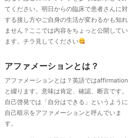
てください。明日からの臨床で患者さんに対
する接し方やご自身の生活が変わるかも知れ
ません？ここでは内容をちょっと公開してい
ます。チラ見してください
アファメーションとは？
アファメーションとは？英語ではaffirmation
と綴ります。意味は肯定、確認、断言です。
自己啓発では「自分はできる」というように
自己暗示をアファメーションと呼んでいま
す。