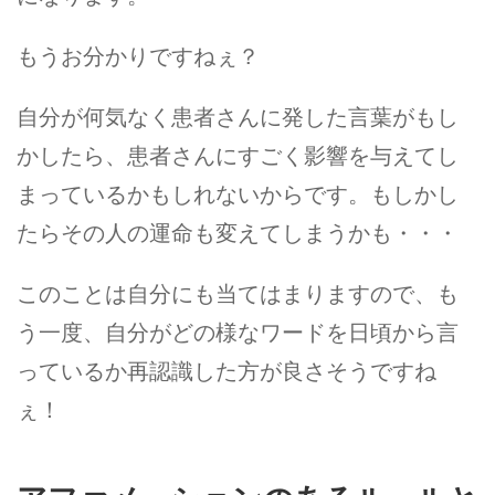
もうお分かりですねぇ？
自分が何気なく患者さんに発した言葉がもし
かしたら、患者さんにすごく影響を与えてし
まっているかもしれないからです。もしかし
たらその人の運命も変えてしまうかも・・・
このことは自分にも当てはまりますので、も
う一度、自分がどの様なワードを日頃から言
っているか再認識した方が良さそうですね
ぇ！