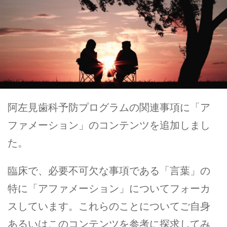
阿左見歯科予防プログラムの関連事項に「ア
ファメーション」のコンテンツを追加しまし
た。
臨床で、必要不可欠な事項である「言葉」の
特に「アファメーション」についてフォーカ
スしています。これらのことについてご自身
あるいはこのコンテンツを参考に探求してみ