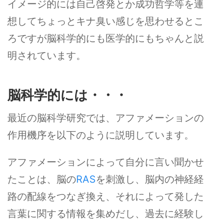
イメージ的には自己啓発とか成功哲学等を連
想してちょっとキナ臭い感じを思わせるとこ
ろですが脳科学的にも医学的にもちゃんと説
明されています。
脳科学的には・・・
最近の脳科学研究では、アファメーションの
作用機序を以下のように説明しています。
アファメーションによって自分に言い聞かせ
たことは、脳の
RAS
を刺激し、脳内の神経経
路の配線をつなぎ換え、それによって発した
言葉に関する情報を集めだし、過去に経験し