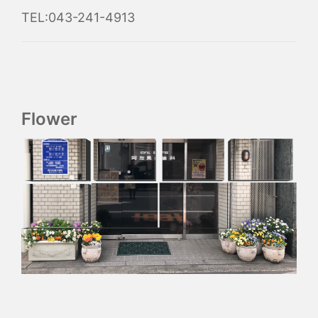
TEL:043-241-4913
Flower