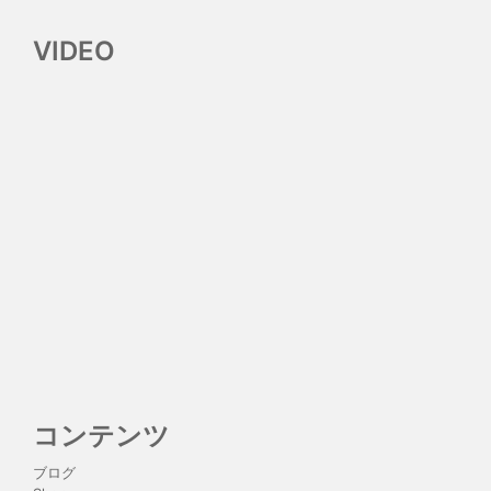
VIDEO
コンテンツ
ブログ