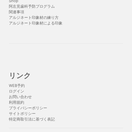
Shop
阿左見歯科予防プログラム
関連事項
アルジネート印象材の練り方
アルジネート印象材による印象
リンク
WEB予約
ログイン
お問い合わせ
利用規約
プライバシーポリシー
サイトポリシー
特定商取引法に基づく表記