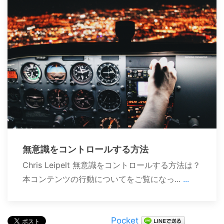
無意識をコントロールする方法
Chris Leipelt 無意識をコントロールする方法は？
本コンテンツの行動についてをご覧になっ...
...
Pocket