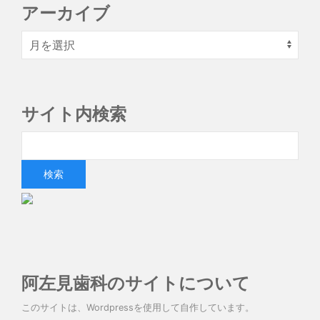
アーカイブ
サイト内検索
阿左見歯科のサイトについて
このサイトは、Wordpressを使用して自作しています。