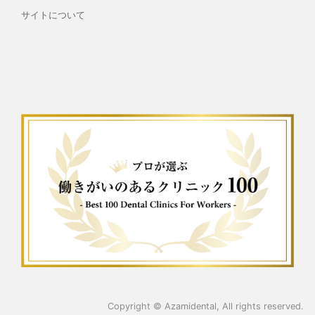
サイトについて
Copyright ©
Azamidental
, All rights reserved.