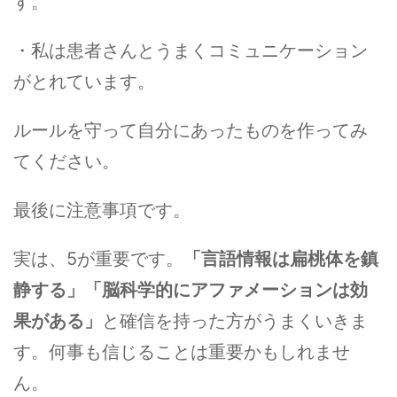
す。
・私は患者さんとうまくコミュニケーション
がとれています。
ルールを守って自分にあったものを作ってみ
てください。
最後に注意事項です。
実は、5が重要です。
「言語情報は扁桃体を鎮
静する」「脳科学的にアファメーションは効
果がある」
と確信を持った方がうまくいきま
す。何事も信じることは重要かもしれませ
ん。