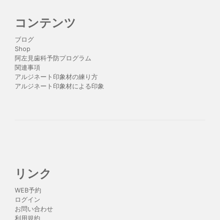
コンテンツ
ブログ
Shop
阿左見歯科予防プログラム
関連事項
アルジネート印象材の練り方
アルジネート印象材による印象
リンク
WEB予約
ログイン
お問い合わせ
利用規約