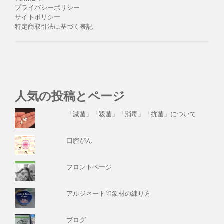
プライバシーポリシー
サイトポリシー
特定商取引法に基づく表記
人気の投稿とページ
「滅菌」「殺菌」「消毒」「抗菌」について
口腔がん
フロントページ
アルジネート印象材の練り方
ブログ