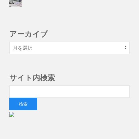
アーカイブ
サイト内検索