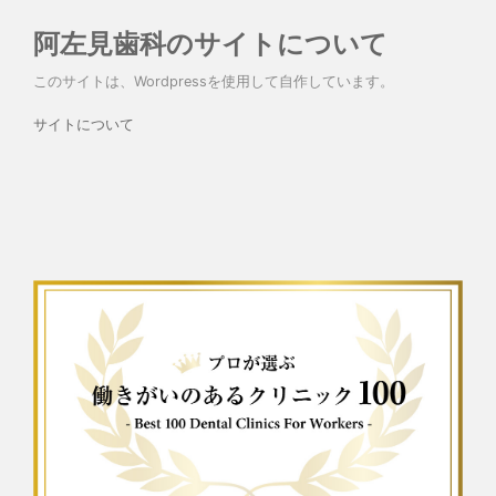
阿左見歯科のサイトについて
このサイトは、Wordpressを使用して自作しています。
サイトについて