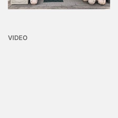
VIDEO