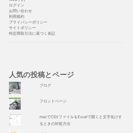
ログイン
お問い合わせ
利用規約
プライバシーポリシー
サイトポリシー
特定商取引法に基づく表記
人気の投稿とページ
ブログ
フロントページ
macでCSVファイルをExcelで開くと文字化けす
るときの対処方法