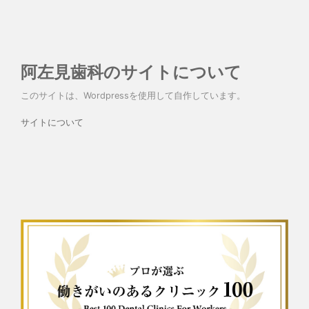
阿左見歯科のサイトについて
このサイトは、Wordpressを使用して自作しています。
サイトについて