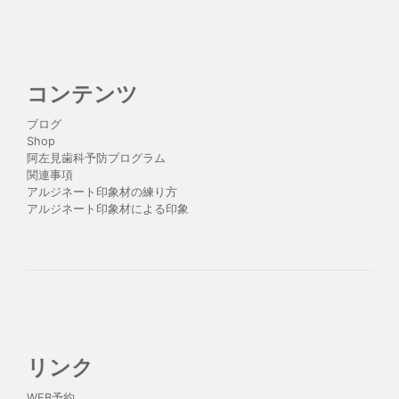
コンテンツ
ブログ
Shop
阿左見歯科予防プログラム
関連事項
アルジネート印象材の練り方
アルジネート印象材による印象
リンク
WEB予約