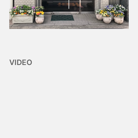
VIDEO