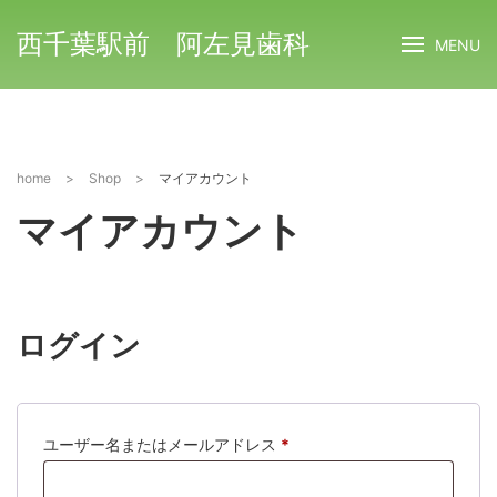
西千葉駅前 阿左見歯科
MENU
home
>
Shop
>
マイアカウント
マイアカウント
ログイン
ユーザー名またはメールアドレス
*