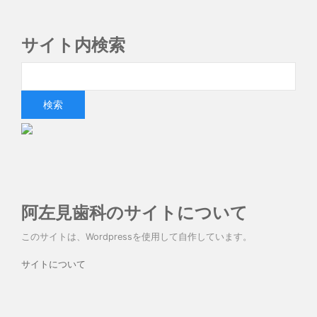
サイト内検索
阿左見歯科のサイトについて
このサイトは、Wordpressを使用して自作しています。
サイトについて