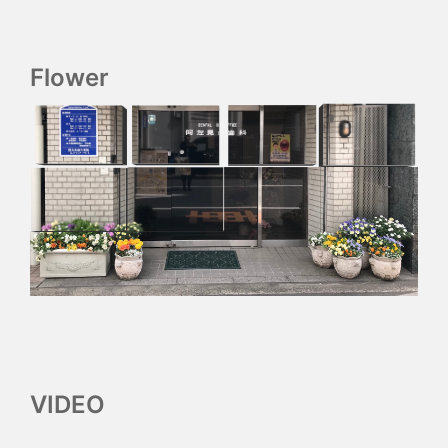
Flower
VIDEO