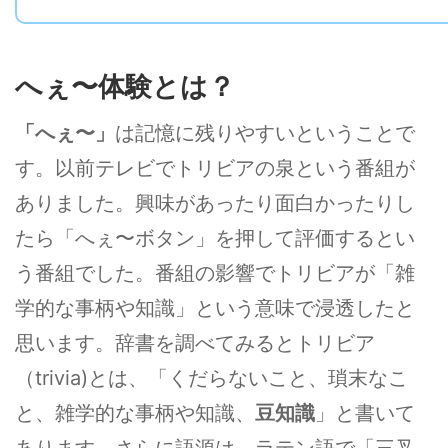
へぇ〜体験とは？
「へぇ〜」
は記憶に残りやすいということで
す。以前テレビでトリビアの泉という番組が
ありました。興味があったり面白かったりし
たら「へぇ〜ボタン」を押して評価するとい
う番組でした。番組の影響でトリビアが「雑
学的な事柄や知識」という意味で浸透したと
思います。辞書を調べてみるとトリビア
（trivia)とは、「くだらないこと、瑣末なこ
と、雑学的な事柄や知識、
豆知識
」と書いて