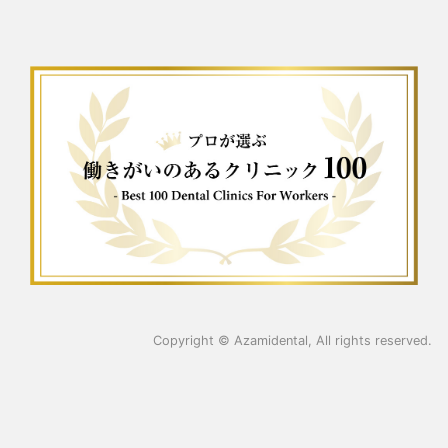
Copyright ©
Azamidental
, All rights reserved.