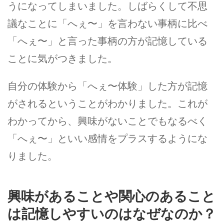
うになってしまいました。しばらくして不思
議なことに「へぇ〜」を言わない事柄に比べ
「へぇ〜」と言った事柄の方が記憶している
ことに気がつきました。
自分の体験から「へぇ〜体験」した方が記憶
がされるということがわかりました。これが
わかってから、興味がないことでもなるべく
「へぇ〜」といい感情をプラスするようにな
りました。
興味があることや関心のあること
は記憶しやすいのはなぜなのか？