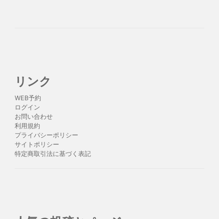
リンク
WEB予約
ログイン
お問い合わせ
利用規約
プライバシーポリシー
サイトポリシー
特定商取引法に基づく表記