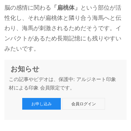
脳の感情に関わる
「扁桃体」
という部位が活
性化し、それが扁桃体と隣り合う海馬へと伝
わり、海馬が刺激されるためだそうです。イ
ンパクトがあるため長期記憶にも残りやすい
みたいです。
お知らせ
この記事やビデオは、保護中: アルジネート印象
材による印象 会員限定です。
お申し込み
会員ログイン