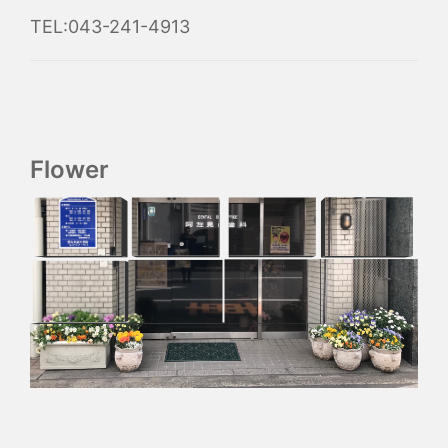
TEL:043-241-4913
Flower