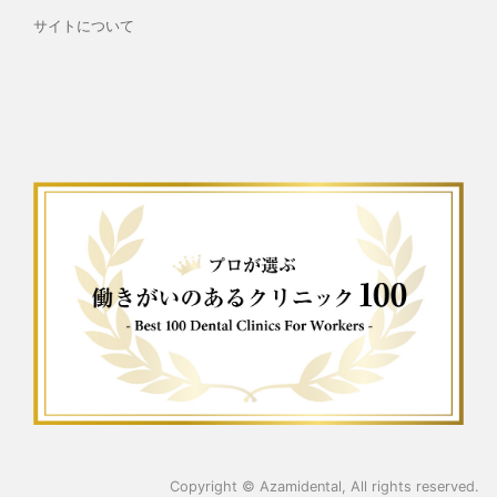
サイトについて
Copyright ©
Azamidental
, All rights reserved.