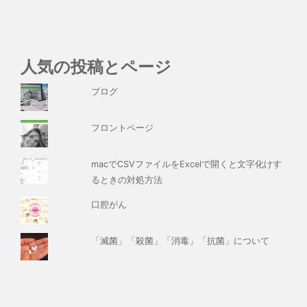
人気の投稿とページ
ブログ
フロントページ
macでCSVファイルをExcelで開くと文字化けす
るときの対処方法
口腔がん
「滅菌」「殺菌」「消毒」「抗菌」について