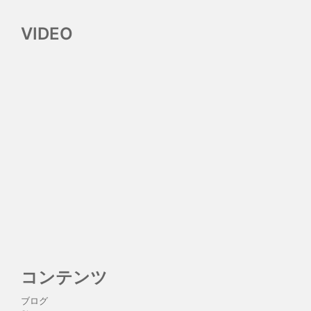
VIDEO
コンテンツ
ブログ