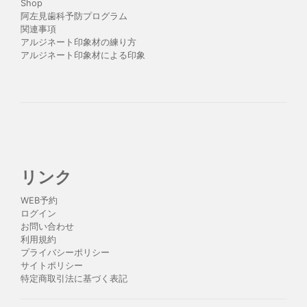
Shop
阿左見歯科予防プログラム
関連事項
アルジネート印象材の練り方
アルジネート印象材による印象
リンク
WEB予約
ログイン
お問い合わせ
利用規約
プライバシーポリシー
サイトポリシー
特定商取引法に基づく表記