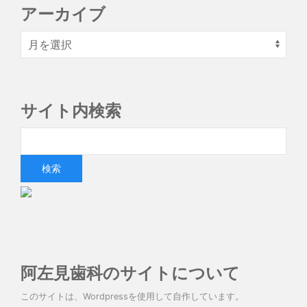
アーカイブ
サイト内検索
阿左見歯科のサイトについて
このサイトは、Wordpressを使用して自作しています。