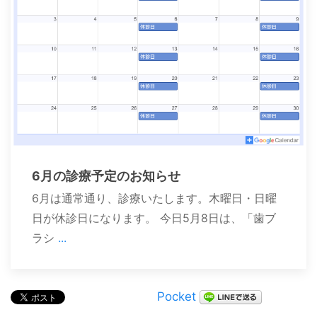
6月の診療予定のお知らせ
6月は通常通り、診療いたします。木曜日・日曜
日が休診日になります。 今日5月8日は、「歯ブ
ラシ
...
Pocket