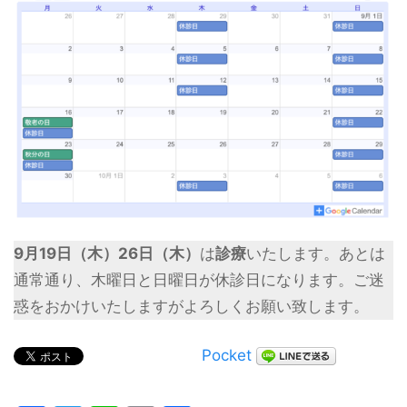
9月19日（木）26日（木）
は
診療
いたします。あとは
通常通り、木曜日と日曜日が休診日になります。ご迷
惑をおかけいたしますがよろしくお願い致します。
Pocket