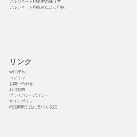
アルジネート印象材の練り方
アルジネート印象材による印象
リンク
WEB予約
ログイン
お問い合わせ
利用規約
プライバシーポリシー
サイトポリシー
特定商取引法に基づく表記