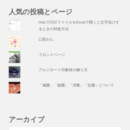
人気の投稿とページ
macでCSVファイルをExcelで開くと文字化けす
るときの対処方法
口腔がん
フロントページ
アルジネート印象材の練り方
「滅菌」「殺菌」「消毒」「抗菌」について
アーカイブ