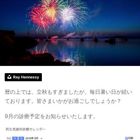
Ray Hennessy
暦の上では、立秋もすぎましたが、毎日暑い日が続い
ております。皆さまいかがお過ごしでしょうか？
9月の診療予定をお知らせいたします。