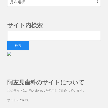
サイト内検索
阿左見歯科のサイトについて
このサイトは、Wordpressを使用して自作しています。
サイトについて