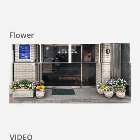
Flower
VIDEO