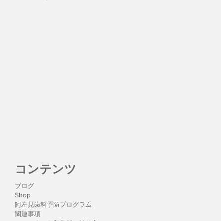
コンテンツ
ブログ
Shop
阿左見歯科予防プログラム
関連事項