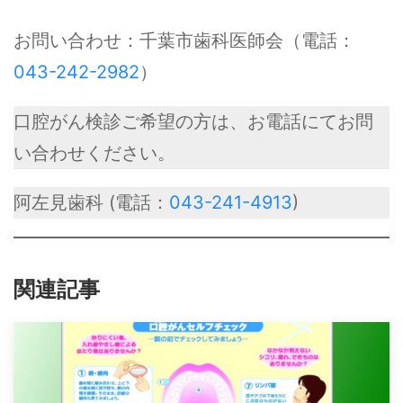
お問い合わせ：千葉市歯科医師会（電話：
043-242-2982
）
口腔がん検診ご希望の方は、お電話にてお問
い合わせください。
阿左見歯科 (電話：
043-241-4913
)
関連記事