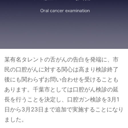
某有名タレントの舌がんの告白を発端に、市
民の口腔がんに対する関心は高まり検診終了
後にも関わらずお問い合わせを受けることも
あります。千葉市としては口腔がん検診の延
長を行うことを決定し、口腔ガン検診を3月1
日から3月23日まで追加で実施することになり
ました。