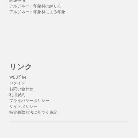
関連事項
アルジネート印象材の練り方
アルジネート印象材による印象
リンク
WEB予約
ログイン
お問い合わせ
利用規約
プライバシーポリシー
サイトポリシー
特定商取引法に基づく表記