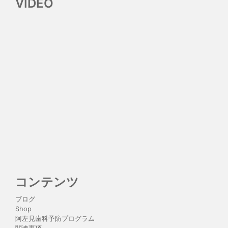
VIDEO
コンテンツ
ブログ
Shop
阿左見歯科予防プログラム