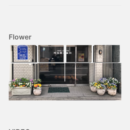
Flower