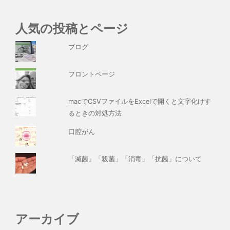
人気の投稿とページ
ブログ
フロントページ
macでCSVファイルをExcelで開くと文字化けす
るときの対処方法
口腔がん
「滅菌」「殺菌」「消毒」「抗菌」について
アーカイブ