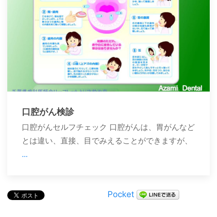
口腔がん検診
口腔がんセルフチェック 口腔がんは、胃がんなど
とは違い、直接、目でみえることができますが、
...
Pocket