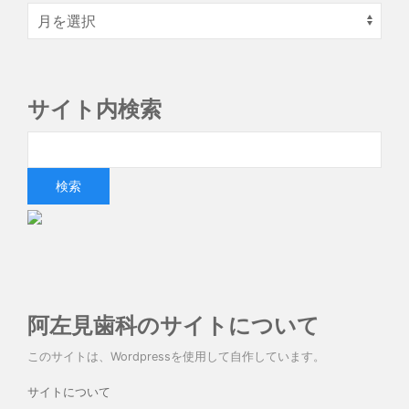
サイト内検索
阿左見歯科のサイトについて
このサイトは、Wordpressを使用して自作しています。
サイトについて