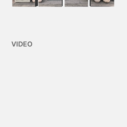
VIDEO