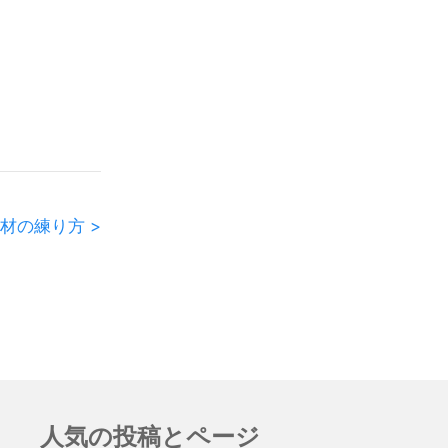
材の練り方 >
人気の投稿とページ