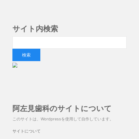
サイト内検索
阿左見歯科のサイトについて
このサイトは、Wordpressを使用して自作しています。
サイトについて