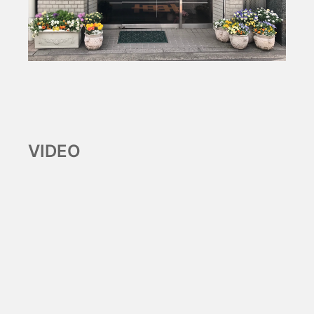
VIDEO