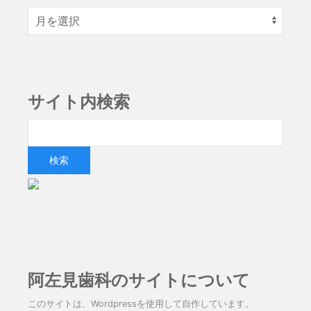
サイト内検索
阿左見歯科のサイトについて
このサイトは、Wordpressを使用して自作しています。