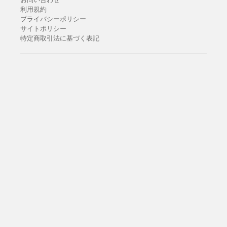
利用規約
プライバシーポリシー
サイトポリシー
特定商取引法に基づく表記