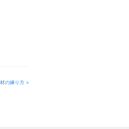
材の練り方 >