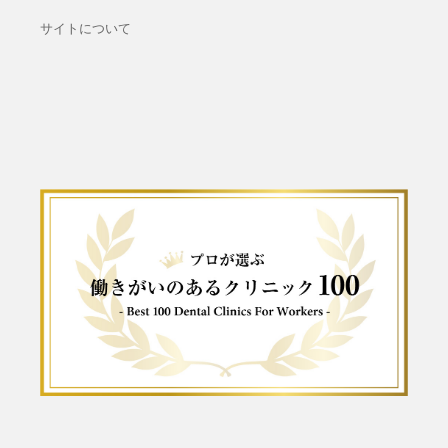
サイトについて