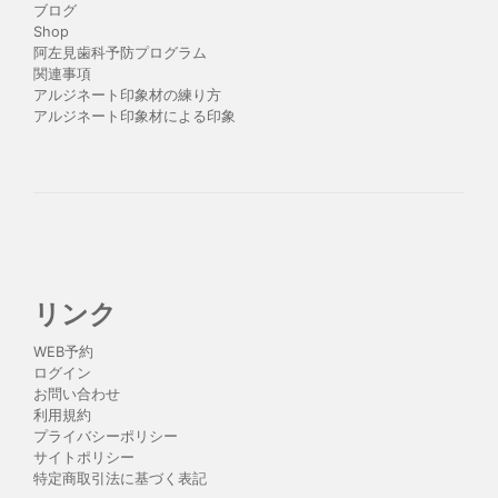
ブログ
Shop
阿左見歯科予防プログラム
関連事項
アルジネート印象材の練り方
アルジネート印象材による印象
リンク
WEB予約
ログイン
お問い合わせ
利用規約
プライバシーポリシー
サイトポリシー
特定商取引法に基づく表記