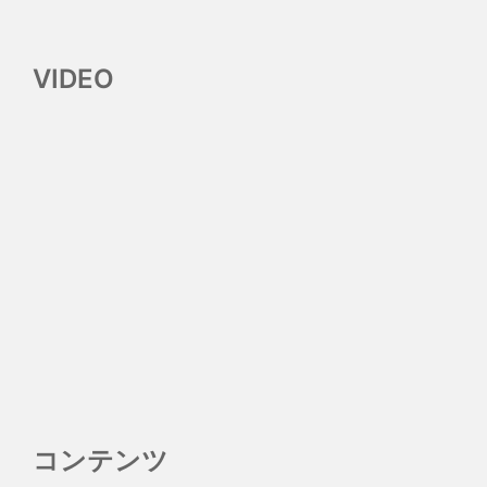
VIDEO
コンテンツ