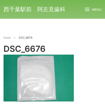
西千葉駅前 阿左見歯科
MENU
home
>
DSC_6676
DSC_6676