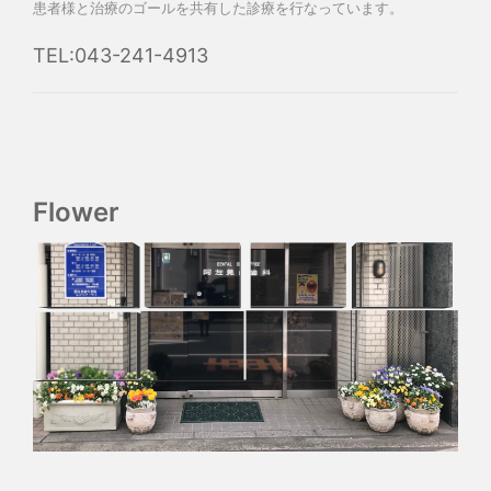
患者様と治療のゴールを共有した診療を行なっています。
TEL:043-241-4913
Flower