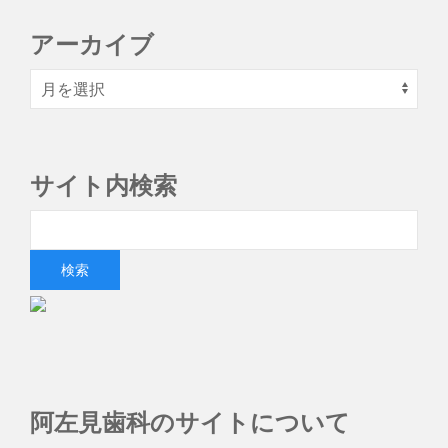
アーカイブ
サイト内検索
阿左見歯科のサイトについて