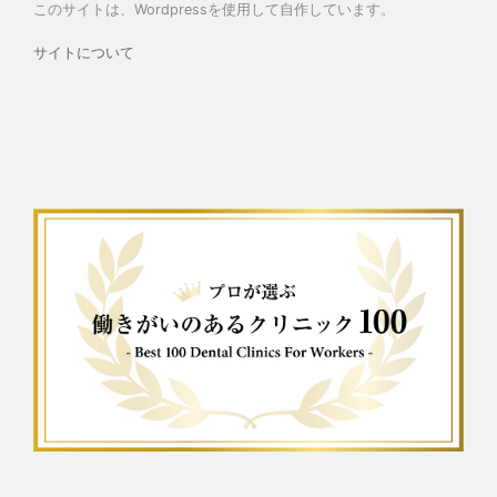
このサイトは、Wordpressを使用して自作しています。
サイトについて