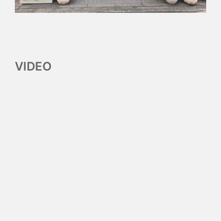
VIDEO