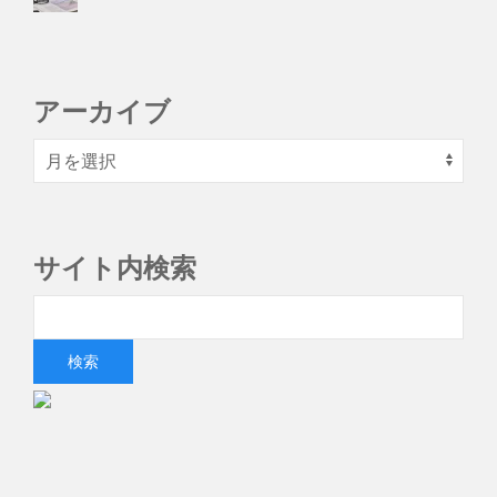
アーカイブ
サイト内検索