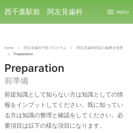
西千葉駅前 阿左見歯科
MENU
home
>
阿左見歯科予防プログラム
>
阿左見歯科医院の歯磨き指導
>
Preparation
Preparation
前準備
前提知識として知らない方は知識としての情
報をインプットしてください。既に知ってい
る方は知識の整理と確認をしてください。必
要項目は以下の様な項目になります。