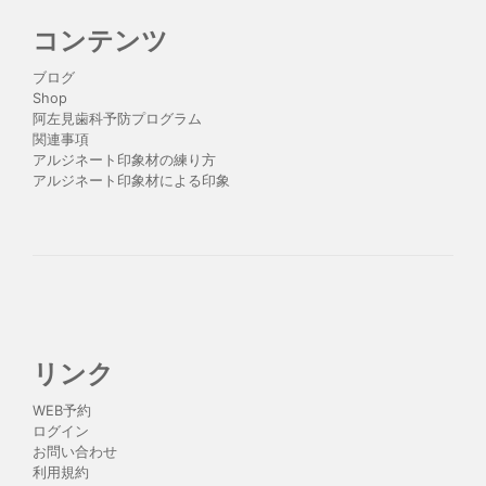
コンテンツ
ブログ
Shop
阿左見歯科予防プログラム
関連事項
アルジネート印象材の練り方
アルジネート印象材による印象
リンク
WEB予約
ログイン
お問い合わせ
利用規約