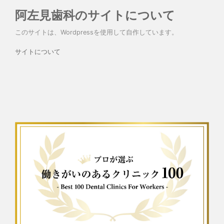
阿左見歯科のサイトについて
このサイトは、Wordpressを使用して自作しています。
サイトについて