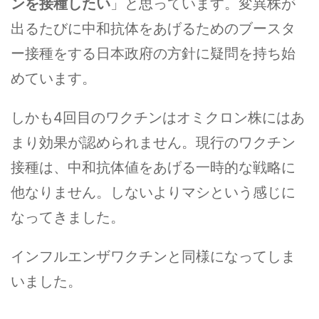
ンを接種したい
」と思っています。変異株が
出るたびに中和抗体をあげるためのブースタ
ー接種をする日本政府の方針に疑問を持ち始
めています。
しかも4回目のワクチンはオミクロン株にはあ
まり効果が認められません。現行のワクチン
接種は、中和抗体値をあげる一時的な戦略に
他なりません。しないよりマシという感じに
なってきました。
インフルエンザワクチンと同様になってしま
いました。