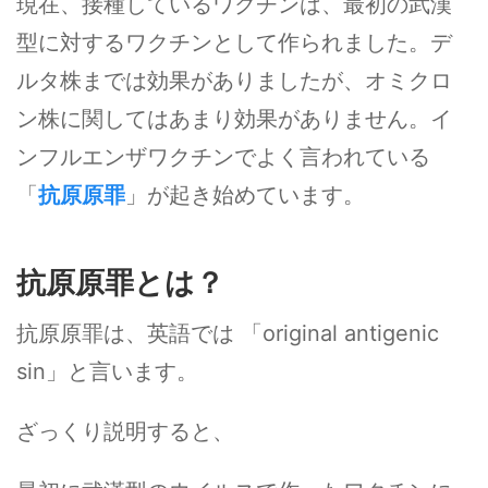
現在、接種しているワクチンは、最初の武漢
型に対するワクチンとして作られました。デ
ルタ株までは効果がありましたが、オミクロ
ン株に関してはあまり効果がありません。イ
ンフルエンザワクチンでよく言われている
「
抗原原罪
」が起き始めています。
抗原原罪とは？
抗原原罪は、英語では 「original antigenic
sin」と言います。
ざっくり説明すると、