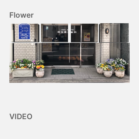
Flower
VIDEO