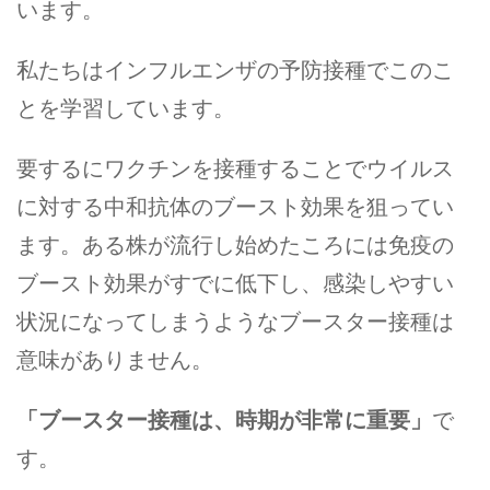
います。
私たちはインフルエンザの予防接種でこのこ
とを学習しています。
要するにワクチンを接種することでウイルス
に対する中和抗体のブースト効果を狙ってい
ます。ある株が流行し始めたころには免疫の
ブースト効果がすでに低下し、感染しやすい
状況になってしまうようなブースター接種は
意味がありません。
「ブースター接種は、時期が非常に重要」
で
す。