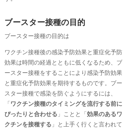
ブースター接種の目的
ブースター接種の目的は
ワクチン接種後の感染予防効果と重症化予防
効果は時間の経過とともに低くなるため、ブ
ースター接種をすることにより感染予防効果
と重症化予防効果を期待するものです。ブー
スター接種で感染を防ぐようにするには、
「
ワクチン接種のタイミングを流行する前に
ぴったりと合わせる
」ことと「
効果のあるワ
クチンを接種する
」と上手く行くと言われて