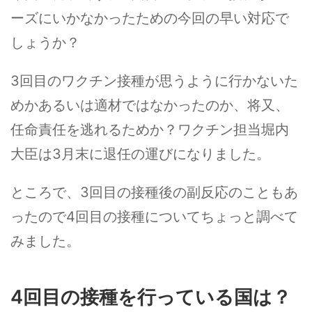
ーズにいかなかったための今回の早い対応で
しょうか？
3回目のワクチン接種が思うように行かないた
めかあるいは適材ではなかったのか、将又、
任命責任を逃れるためか？ワクチン担当堀内
大臣は3月末に退任の運びになりました。
ところで、3回目の接種後の副反応のこともあ
ったので4回目の接種についてちょっと調べて
みました。
4回目の接種を行っている国は？