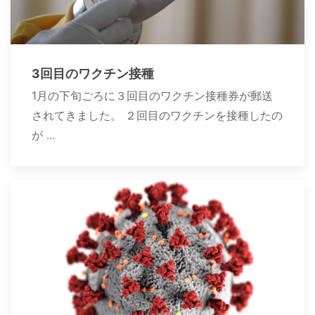
3回目のワクチン接種
1月の下旬ごろに３回目のワクチン接種券が郵送
されてきました。 ２回目のワクチンを接種したの
が
...