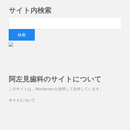
サイト内検索
阿左見歯科のサイトについて
このサイトは、Wordpressを使用して自作しています。
サイトについて