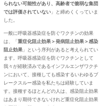
られない可能性があり、高齢者で脆弱な集団
では評価されていない
」と締めくくっていま
した。
一般に呼吸器感染症を防ぐワクチンの効果
は、「
重症化阻止効果＞発病阻止効果＞感染
阻止効果
」という序列があると考えられてい
ます。呼吸器感染症を防ぐワクチンとして
我々が経験済みであるインフルエンザワクチ
ンにおいて、接種しても感染するいわゆるブ
レークスルー感染を私たちは経験していま
す。接種するほとんどの人は、感染阻止効果
はあまり期待できないけれど重症化阻止効果