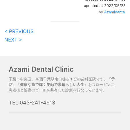
updated at 2022/05/28
by
Azamidental
< PREVIOUS
NEXT >
Azami Dental Clinic
千葉市中央区、JR西千葉駅南口徒歩１分の歯科医院です。
「予
防」「健康な歯で輝く笑顔で素晴らしい人生」
をスローガンに、
患者様と治療のゴールを共有した診療を行なっています。
TEL:043-241-4913