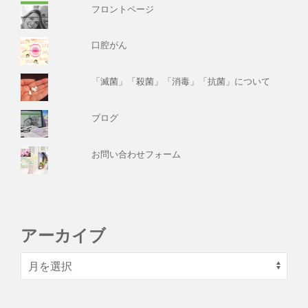
フロントページ
口腔がん
「滅菌」「殺菌」「消毒」「抗菌」について
ブログ
お問い合わせフォーム
アーカイブ