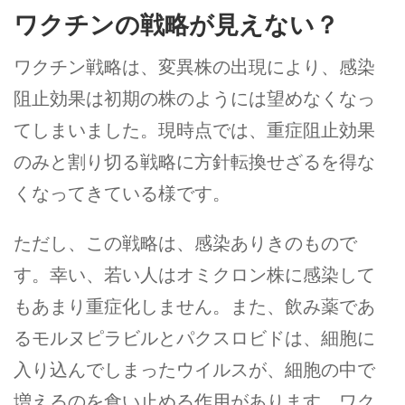
ワクチンの戦略が見えない？
ワクチン戦略は、変異株の出現により、感染
阻止効果は初期の株のようには望めなくなっ
てしまいました。現時点では、重症阻止効果
のみと割り切る戦略に方針転換せざるを得な
くなってきている様です。
ただし、この戦略は、感染ありきのもので
す。幸い、若い人はオミクロン株に感染して
もあまり重症化しません。また、飲み薬であ
るモルヌピラビルとパクスロビドは、細胞に
入り込んでしまったウイルスが、細胞の中で
増えるのを食い止める作用があります。ワク