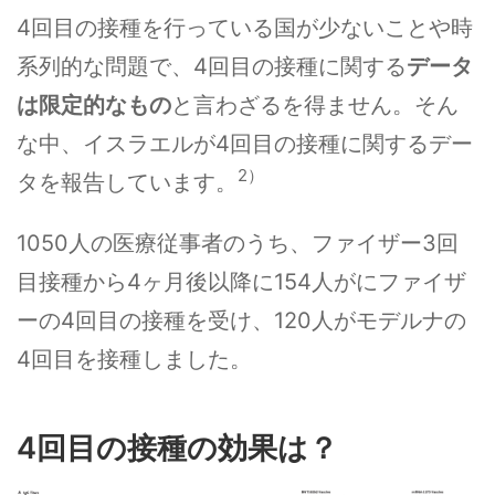
4回目の接種を行っている国が少ないことや時
系列的な問題で、4回目の接種に関する
データ
は限定的なもの
と言わざるを得ません。そん
な中、イスラエルが4回目の接種に関するデー
2）
タを報告しています。
1050人の医療従事者のうち、ファイザー3回
目接種から4ヶ月後以降に154人がにファイザ
ーの4回目の接種を受け、120人がモデルナの
4回目を接種しました。
4回目の接種の効果は？