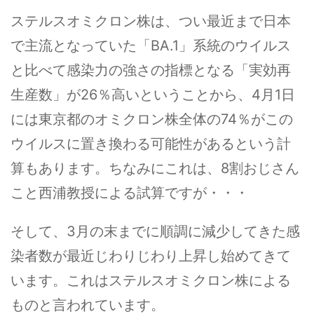
ステルスオミクロン株は、つい最近まで日本
で主流となっていた「BA.1」系統のウイルス
と比べて感染力の強さの指標となる「実効再
生産数」が26％高いということから、4月1日
には東京都のオミクロン株全体の74％がこの
ウイルスに置き換わる可能性があるという計
算もあります。ちなみにこれは、8割おじさん
こと西浦教授による試算ですが・・・
そして、3月の末までに順調に減少してきた感
染者数が最近じわりじわり上昇し始めてきて
います。これはステルスオミクロン株による
ものと言われています。