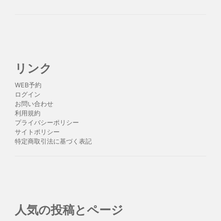
リンク
WEB予約
ログイン
お問い合わせ
利用規約
プライバシーポリシー
サイトポリシー
特定商取引法に基づく表記
人気の投稿とページ