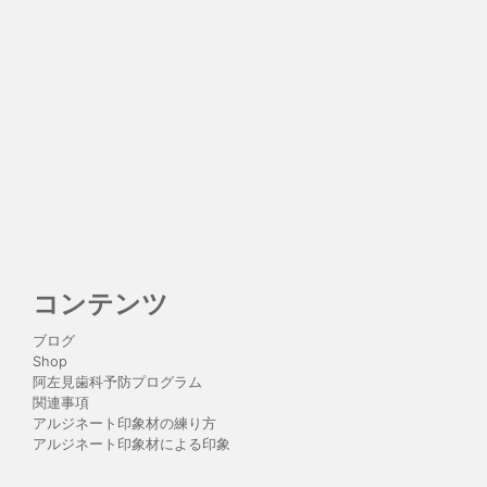
コンテンツ
ブログ
Shop
阿左見歯科予防プログラム
関連事項
アルジネート印象材の練り方
アルジネート印象材による印象