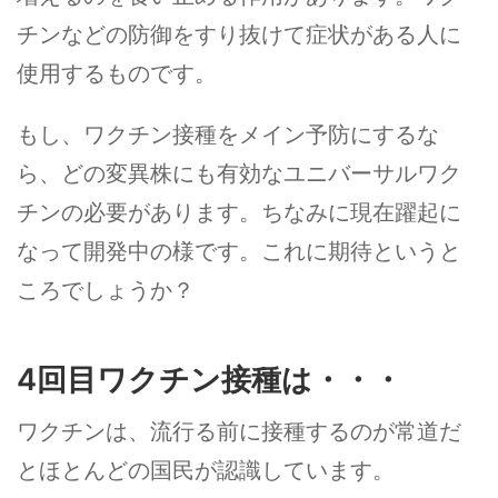
チンなどの防御をすり抜けて症状がある人に
使用するものです。
もし、ワクチン接種をメイン予防にするな
ら、どの変異株にも有効なユニバーサルワク
チンの必要があります。ちなみに現在躍起に
なって開発中の様です。これに期待というと
ころでしょうか？
4回目ワクチン接種は・・・
ワクチンは、流行る前に接種するのが常道だ
とほとんどの国民が認識しています。