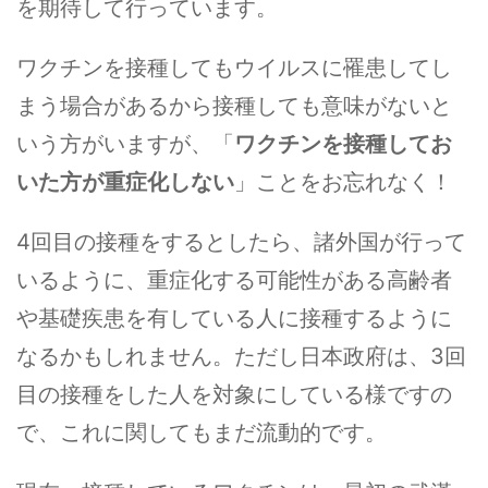
を期待して行っています。
ワクチンを接種してもウイルスに罹患してし
まう場合があるから接種しても意味がないと
いう方がいますが、「
ワクチンを接種してお
いた方が重症化しない
」ことをお忘れなく！
4回目の接種をするとしたら、諸外国が行って
いるように、重症化する可能性がある高齢者
や基礎疾患を有している人に接種するように
なるかもしれません。ただし日本政府は、3回
目の接種をした人を対象にしている様ですの
で、これに関してもまだ流動的です。