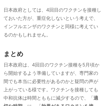
日本政府としては、4回目のワクチンを接種し
ておいた方が、重症化しないという考えで、
インフルエンザのワクチンと同様に考えてい
るのかもしれません。
まとめ
日本政府は、4回目のワクチン接種を5月頃か
ら開始するよう準備していますが、専門家の
間でも本当に必要性があるのかと疑問の声が
上がっている様です。ワクチンを接種しても
中和抗体は時間とももに減少するので、「
適