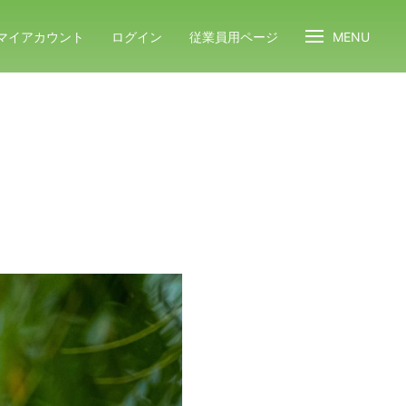
マイアカウント
ログイン
従業員用ページ
MENU