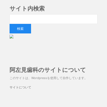
サイト内検索
阿左見歯科のサイトについて
このサイトは、Wordpressを使用して自作しています。
サイトについて