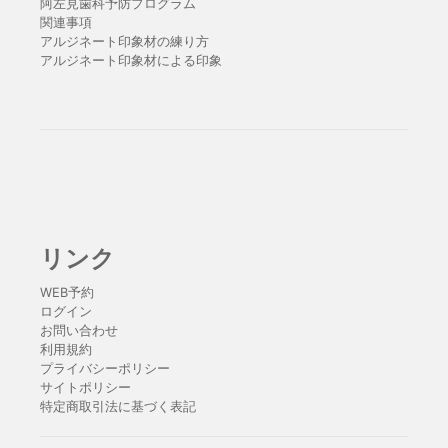
阿左見歯科予防プログラム
関連事項
アルジネート印象材の練り方
アルジネート印象材による印象
リンク
WEB予約
ログイン
お問い合わせ
利用規約
プライバシーポリシー
サイトポリシー
特定商取引法に基づく表記