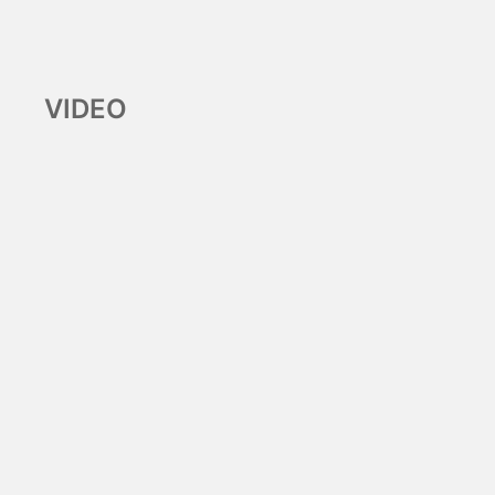
VIDEO