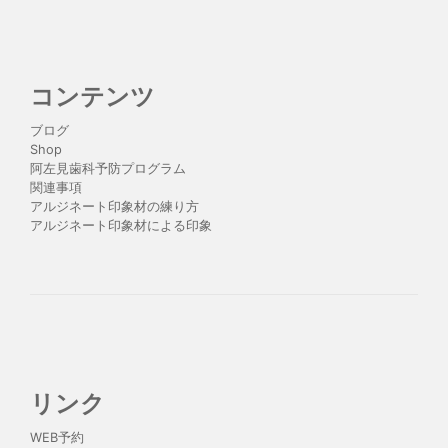
コンテンツ
ブログ
Shop
阿左見歯科予防プログラム
関連事項
アルジネート印象材の練り方
アルジネート印象材による印象
リンク
WEB予約