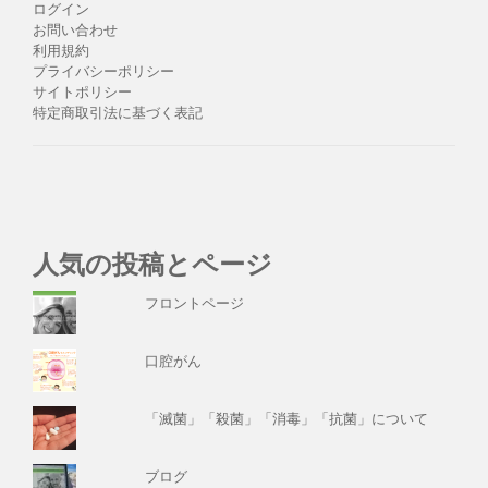
ログイン
お問い合わせ
利用規約
プライバシーポリシー
サイトポリシー
特定商取引法に基づく表記
人気の投稿とページ
フロントページ
口腔がん
「滅菌」「殺菌」「消毒」「抗菌」について
ブログ