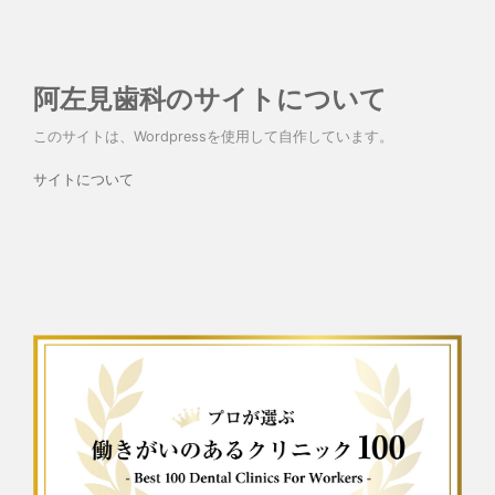
阿左見歯科のサイトについて
このサイトは、Wordpressを使用して自作しています。
サイトについて