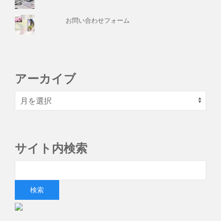
お問い合わせフォーム
アーカイブ
サイト内検索