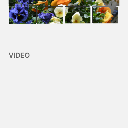
VIDEO