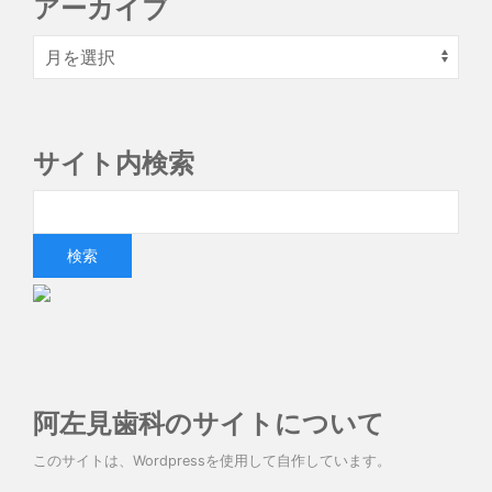
アーカイブ
サイト内検索
阿左見歯科のサイトについて
このサイトは、Wordpressを使用して自作しています。