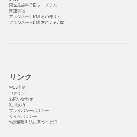
阿左見歯科予防プログラム
関連事項
アルジネート印象材の練り方
アルジネート印象材による印象
リンク
WEB予約
ログイン
お問い合わせ
利用規約
プライバシーポリシー
サイトポリシー
特定商取引法に基づく表記