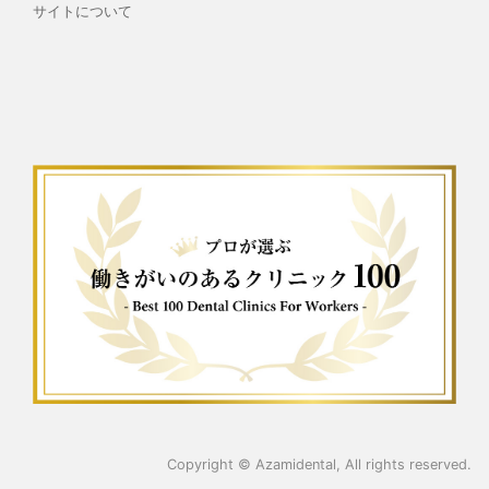
サイトについて
Copyright ©
Azamidental
, All rights reserved.