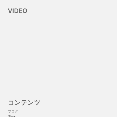
VIDEO
コンテンツ
ブログ
Shop