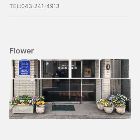
TEL:043-241-4913
Flower