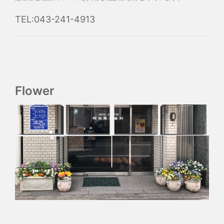
TEL:043-241-4913
Flower