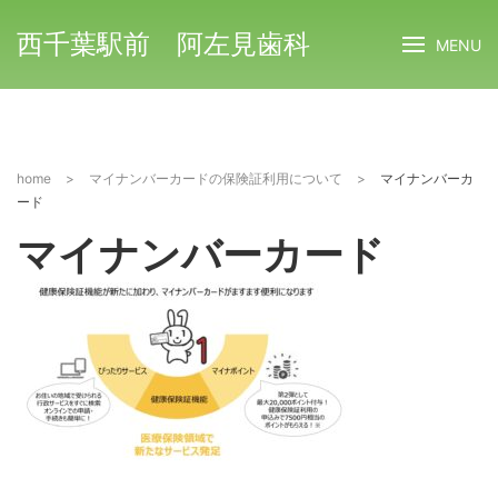
西千葉駅前 阿左見歯科
MENU
home
>
マイナンバーカードの保険証利用について
>
マイナンバーカ
ード
マイナンバーカード