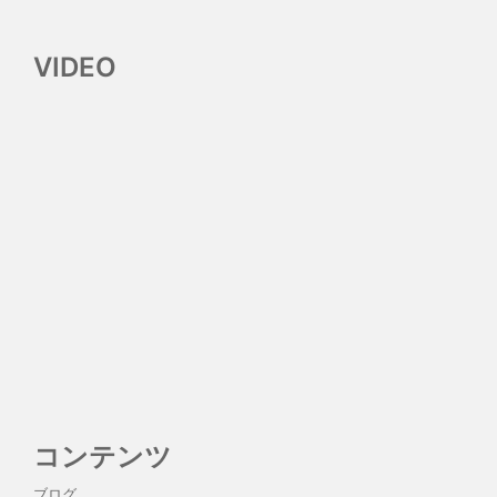
VIDEO
コンテンツ
ブログ