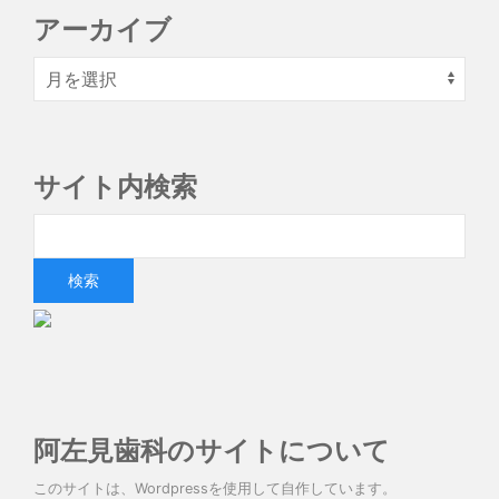
アーカイブ
サイト内検索
阿左見歯科のサイトについて
このサイトは、Wordpressを使用して自作しています。