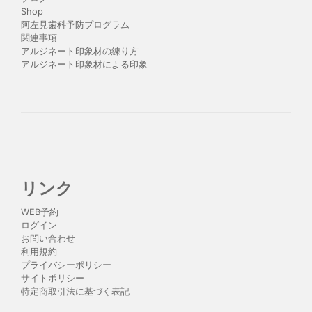
Shop
阿左見歯科予防プログラム
関連事項
アルジネート印象材の練り方
アルジネート印象材による印象
リンク
WEB予約
ログイン
お問い合わせ
利用規約
プライバシーポリシー
サイトポリシー
特定商取引法に基づく表記