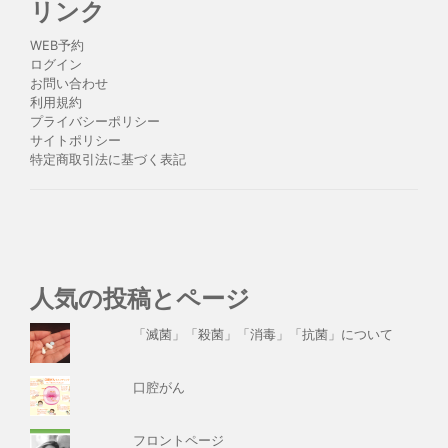
リンク
WEB予約
ログイン
お問い合わせ
利用規約
プライバシーポリシー
サイトポリシー
特定商取引法に基づく表記
人気の投稿とページ
「滅菌」「殺菌」「消毒」「抗菌」について
口腔がん
フロントページ