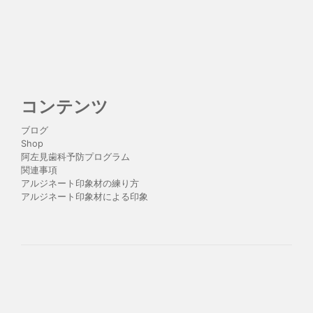
コンテンツ
ブログ
Shop
阿左見歯科予防プログラム
関連事項
アルジネート印象材の練り方
アルジネート印象材による印象