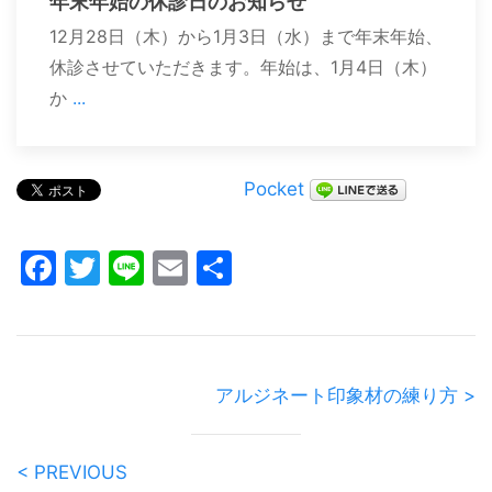
年末年始の休診日のお知らせ
12月28日（木）から1月3日（水）まで年末年始、
休診させていただきます。年始は、1月4日（木）
か
...
Pocket
Facebook
Twitter
Line
Email
共
有
アルジネート印象材の練り方 >
< PREVIOUS