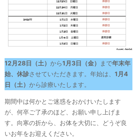
12月28日（土）
から
1月3日（金）
まで
年末年
始、休診
させていただきます。年始は、
1月4
日（土）
から診療いたします。
期間中は何かとご迷惑をおかけいたします
が、何卒ご了承のほど、お願い申し上げま
す。向寒の折から、お体を大切に、どうぞ良
いお年をお迎えください。