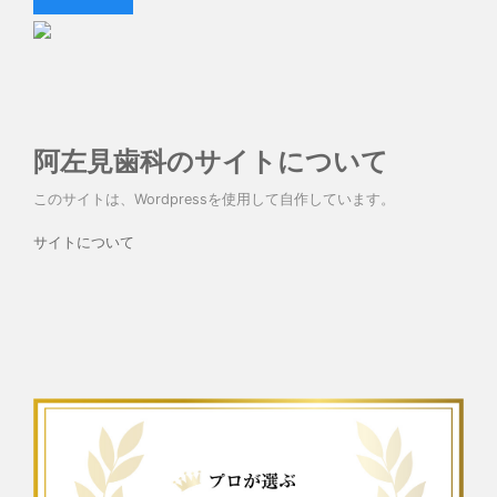
阿左見歯科のサイトについて
このサイトは、Wordpressを使用して自作しています。
サイトについて