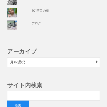
101匹目の猿
ブログ
アーカイブ
サイト内検索