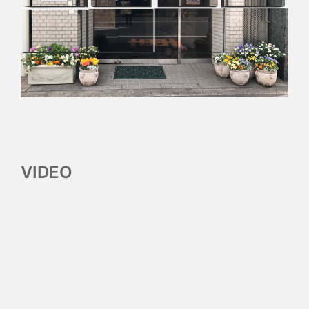
VIDEO