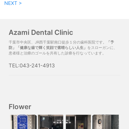
NEXT >
Azami Dental Clinic
千葉市中央区、JR西千葉駅南口徒歩１分の歯科医院です。
「予
防」「健康な歯で輝く笑顔で素晴らしい人生」
をスローガンに、
患者様と治療のゴールを共有した診療を行なっています。
TEL:043-241-4913
Flower