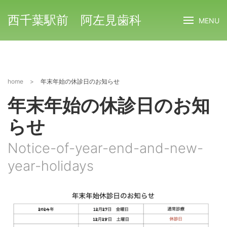
西千葉駅前 阿左見歯科
MENU
home
>
年末年始の休診日のお知らせ
年末年始の休診日のお知
らせ
Notice-of-year-end-and-new-
year-holidays