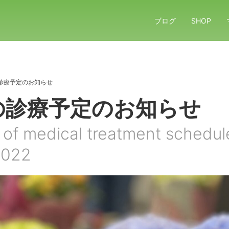
ブログ
SHOP
診療予定のお知らせ
の診療予定のお知らせ
 of medical treatment schedul
2022