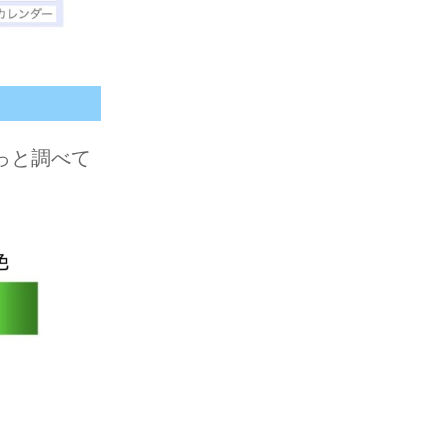
っと調べて