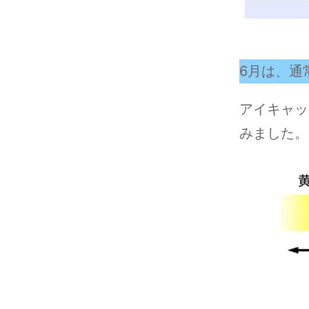
6月は、通
アイキャッ
みました。