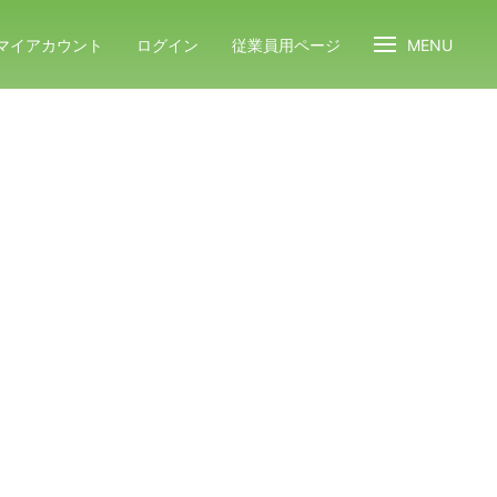
マイアカウント
ログイン
従業員用ページ
MENU