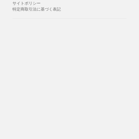
サイトポリシー
特定商取引法に基づく表記