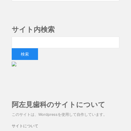
サイト内検索
阿左見歯科のサイトについて
このサイトは、Wordpressを使用して自作しています。
サイトについて