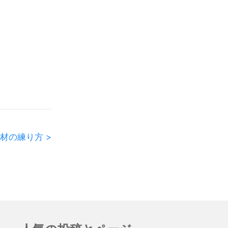
材の練り方 >