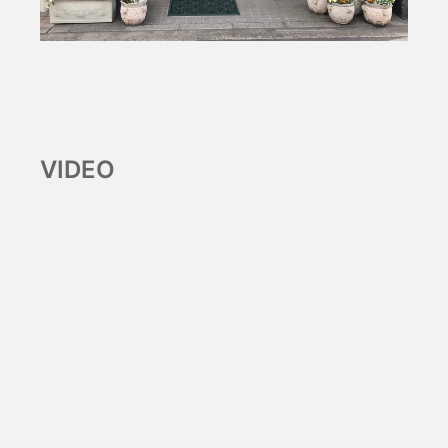
VIDEO