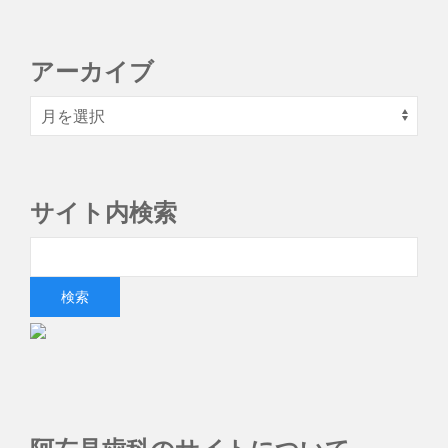
アーカイブ
サイト内検索