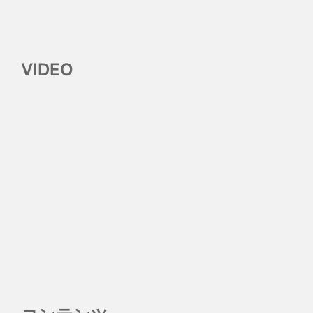
VIDEO