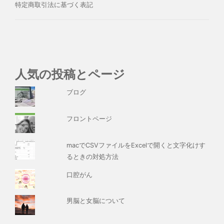
特定商取引法に基づく表記
人気の投稿とページ
ブログ
フロントページ
macでCSVファイルをExcelで開くと文字化けす
るときの対処方法
口腔がん
男脳と女脳について