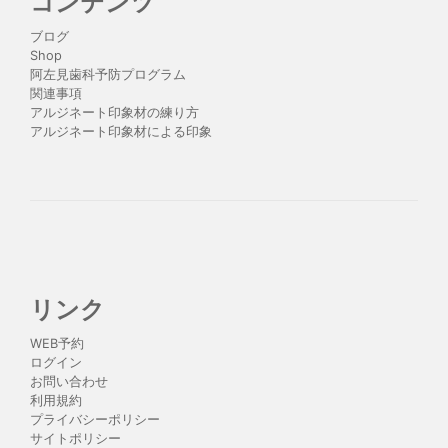
コンテンツ
ブログ
Shop
阿左見歯科予防プログラム
関連事項
アルジネート印象材の練り方
アルジネート印象材による印象
リンク
WEB予約
ログイン
お問い合わせ
利用規約
プライバシーポリシー
サイトポリシー