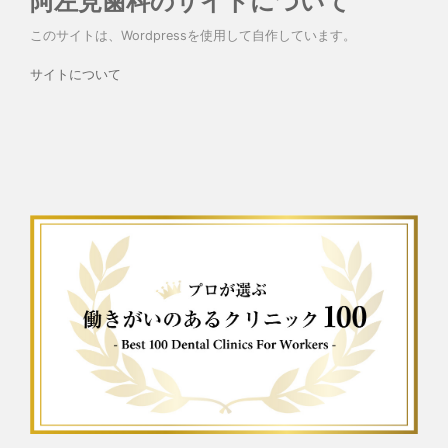
阿左見歯科のサイトについて
このサイトは、Wordpressを使用して自作しています。
サイトについて