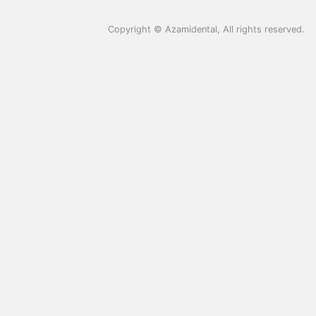
Copyright ©
Azamidental
, All rights reserved.