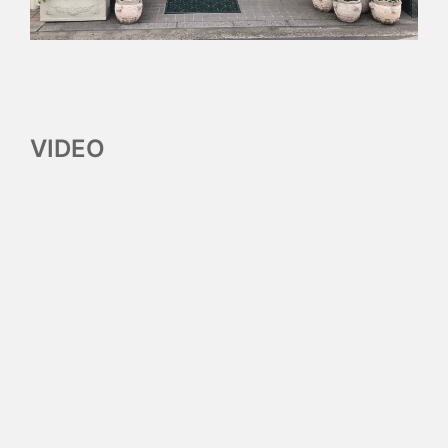
VIDEO