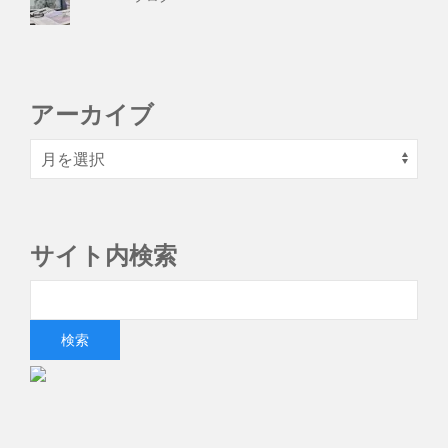
アーカイブ
サイト内検索