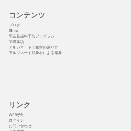
コンテンツ
ブログ
Shop
阿左見歯科予防プログラム
関連事項
アルジネート印象材の練り方
アルジネート印象材による印象
リンク
WEB予約
ログイン
お問い合わせ