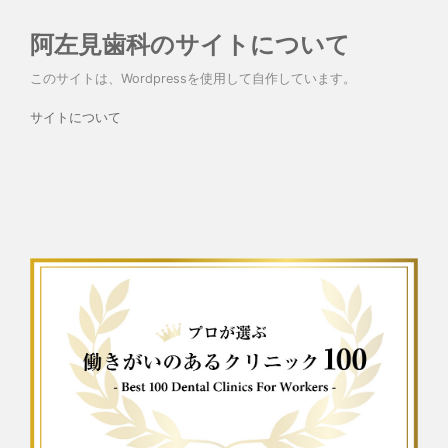
阿左見歯科のサイトについて
このサイトは、Wordpressを使用して自作しています。
サイトについて