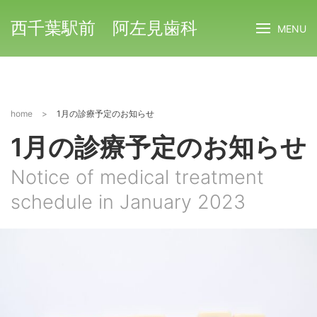
西千葉駅前 阿左見歯科
MENU
home
>
1月の診療予定のお知らせ
1月の診療予定のお知らせ
Notice of medical treatment
schedule in January 2023