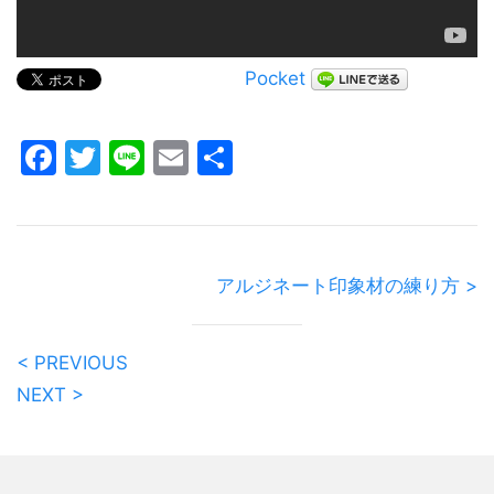
Pocket
Facebook
Twitter
Line
Email
共
有
アルジネート印象材の練り方 >
< PREVIOUS
NEXT >