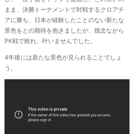
まま、決勝トーナメントで対戦するクロアチ
アに勝ち、日本が経験したことのない新たな
景色をとの期待を抱きましたが、残念ながら
PK戦で敗れ、叶いませんでした。
4年後には新たな景色が見られることでしょ
う。