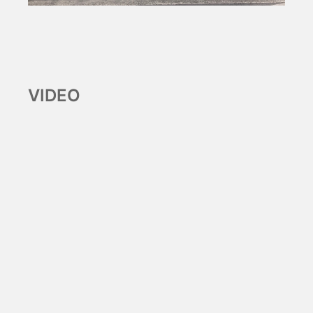
VIDEO