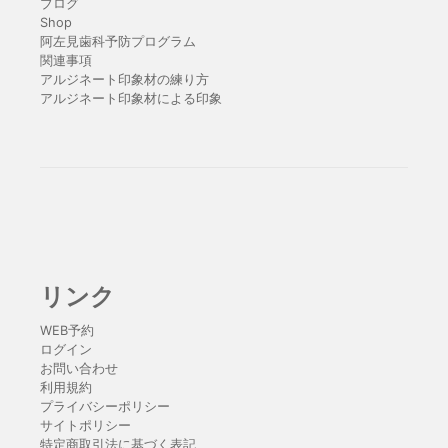
ブログ
Shop
阿左見歯科予防プログラム
関連事項
アルジネート印象材の練り方
アルジネート印象材による印象
リンク
WEB予約
ログイン
お問い合わせ
利用規約
プライバシーポリシー
サイトポリシー
特定商取引法に基づく表記