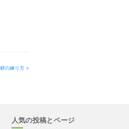
材の練り方 >
人気の投稿とページ