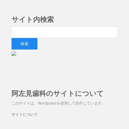
サイト内検索
阿左見歯科のサイトについて
このサイトは、Wordpressを使用して自作しています。
サイトについて