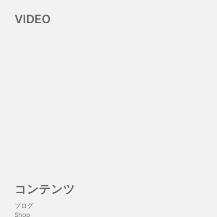
VIDEO
コンテンツ
ブログ
Shop