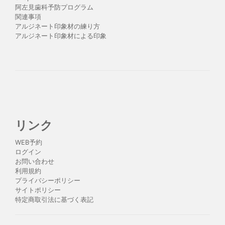
阿左見歯科予防プログラム
関連事項
アルジネート印象材の練り方
アルジネート印象材による印象
リンク
WEB予約
ログイン
お問い合わせ
利用規約
プライバシーポリシー
サイトポリシー
特定商取引法に基づく表記