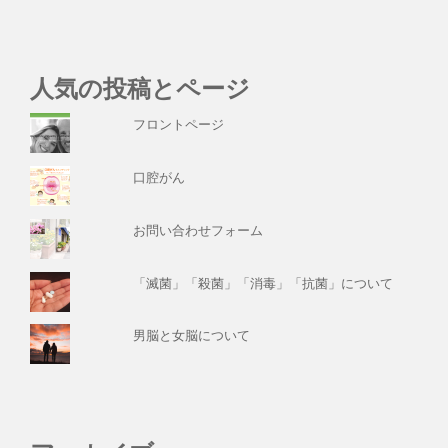
人気の投稿とページ
フロントページ
口腔がん
お問い合わせフォーム
「滅菌」「殺菌」「消毒」「抗菌」について
男脳と女脳について