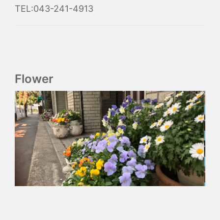
TEL:043-241-4913
Flower