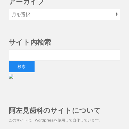
アーカイブ
サイト内検索
阿左見歯科のサイトについて
このサイトは、Wordpressを使用して自作しています。