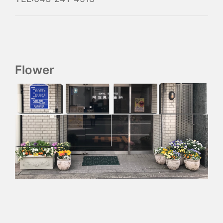
Flower