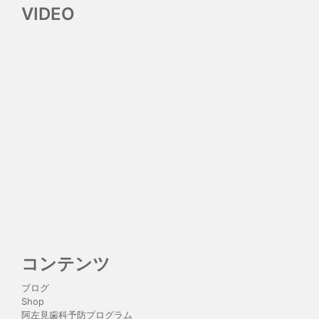
VIDEO
コンテンツ
ブログ
Shop
阿左見歯科予防プログラム