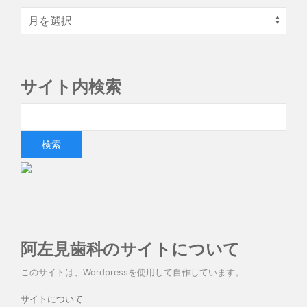
サイト内検索
阿左見歯科のサイトについて
このサイトは、Wordpressを使用して自作しています。
サイトについて