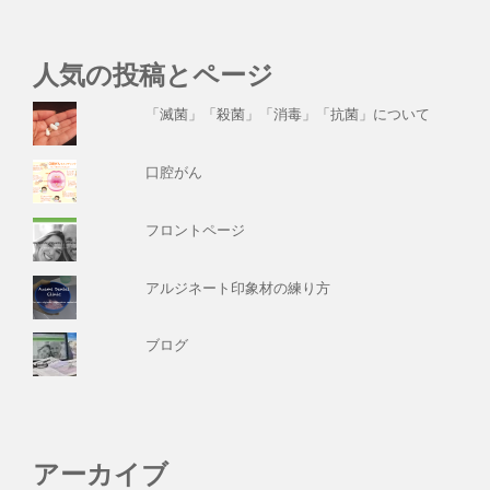
人気の投稿とページ
「滅菌」「殺菌」「消毒」「抗菌」について
口腔がん
フロントページ
アルジネート印象材の練り方
ブログ
アーカイブ