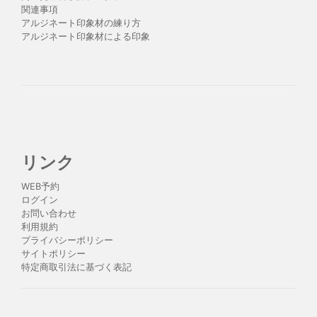
関連事項
アルジネート印象材の練り方
アルジネート印象材による印象
リンク
WEB予約
ログイン
お問い合わせ
利用規約
プライバシーポリシー
サイトポリシー
特定商取引法に基づく表記