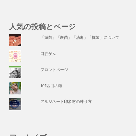
人気の投稿とページ
「滅菌」「殺菌」「消毒」「抗菌」について
口腔がん
フロントページ
101匹目の猿
アルジネート印象材の練り方