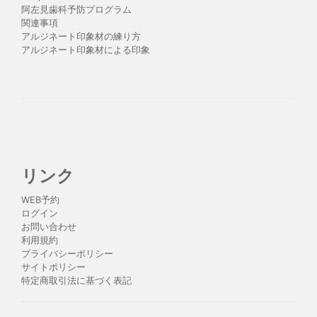
阿左見歯科予防プログラム
関連事項
アルジネート印象材の練り方
アルジネート印象材による印象
リンク
WEB予約
ログイン
お問い合わせ
利用規約
プライバシーポリシー
サイトポリシー
特定商取引法に基づく表記