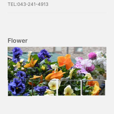
TEL:043-241-4913
Flower