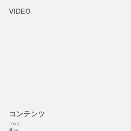
VIDEO
コンテンツ
ブログ
Shop