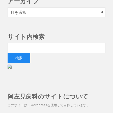
アーカイブ
サイト内検索
阿左見歯科のサイトについて
このサイトは、Wordpressを使用して自作しています。