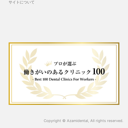
サイトについて
Copyright ©
Azamidental
, All rights reserved.