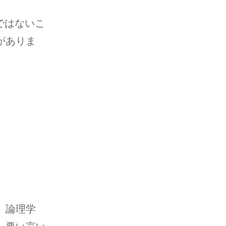
ではないこ
がありま
、論理学