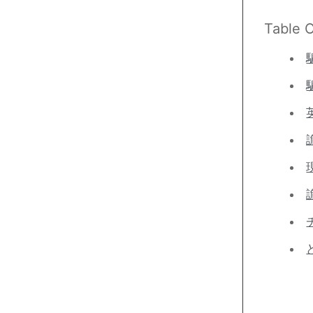
Table 