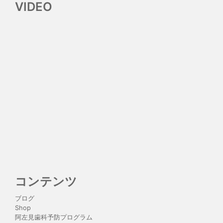
VIDEO
コンテンツ
ブログ
Shop
阿左見歯科予防プログラム