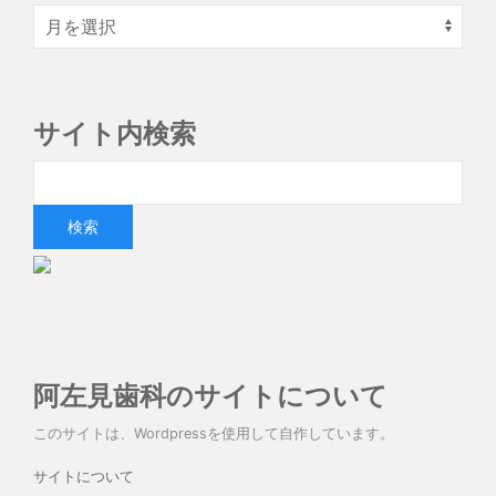
サイト内検索
阿左見歯科のサイトについて
このサイトは、Wordpressを使用して自作しています。
サイトについて