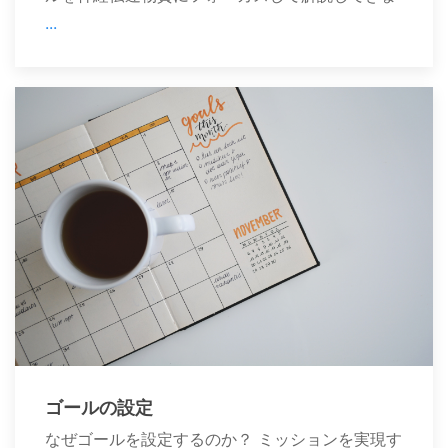
...
ゴールの設定
なぜゴールを設定するのか？ ミッションを実現す