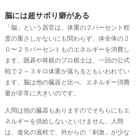
脳には超サボり癖がある
「脳」という器官は、体重の２パーセント程
度の重さしかないにも関わらず、体全体の２
０〜２５パーセントものエネルギーを消費し
ます。囲碁や将棋のプロ棋士は、一回の公式
戦で２～３キロ体重が落ちるともいわれてい
ます。脳は他の臓器と比べ、エネルギー消費
量が非常に大きいのです。
人間は他の臓器もありますのでそちらにもエ
ネルギーを供給しないといけません。人間
は、進化の過程で、外からの「刺激」が少な