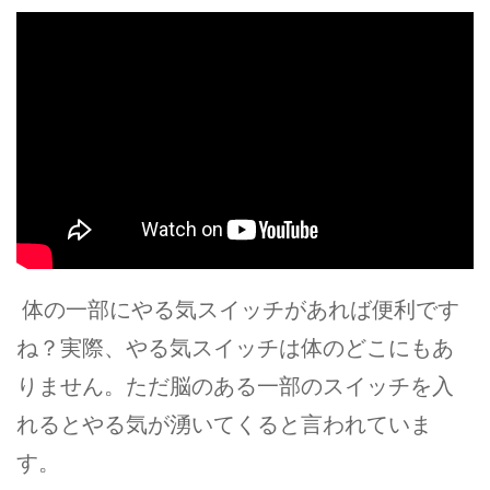
体の一部にやる気スイッチがあれば便利です
ね？実際、やる気スイッチは体のどこにもあ
りません。ただ脳のある一部のスイッチを入
れるとやる気が湧いてくると言われていま
す。