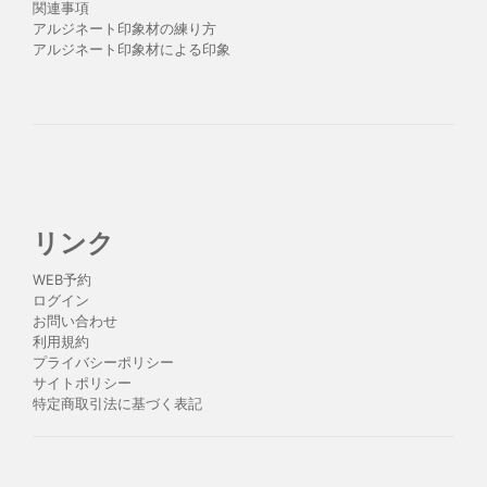
関連事項
アルジネート印象材の練り方
アルジネート印象材による印象
リンク
WEB予約
ログイン
お問い合わせ
利用規約
プライバシーポリシー
サイトポリシー
特定商取引法に基づく表記