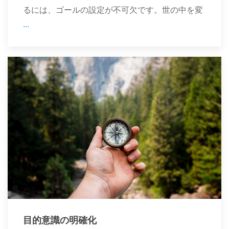
るには、ゴールの設定が不可欠です。世の中を変
...
目的意識の明確化