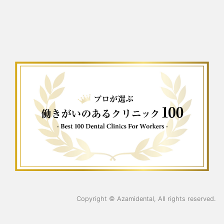
Copyright ©
Azamidental
, All rights reserved.