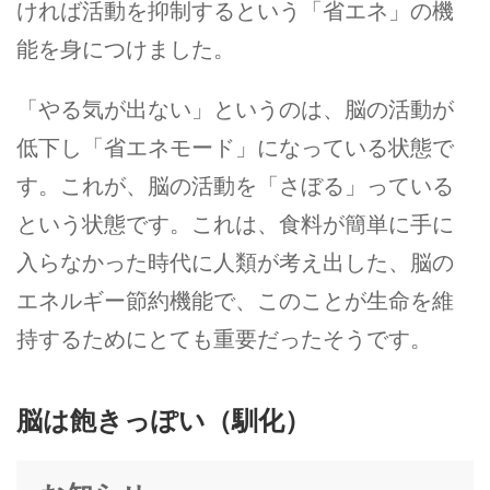
ければ活動を抑制するという「省エネ」の機
能を身につけました。
「やる気が出ない」というのは、脳の活動が
低下し「省エネモード」になっている状態で
す。これが、脳の活動を「さぼる」っている
という状態です。これは、食料が簡単に手に
入らなかった時代に人類が考え出した、脳の
エネルギー節約機能で、このことが生命を維
持するためにとても重要だったそうです。
脳は飽きっぽい（馴化）