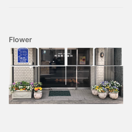
Flower