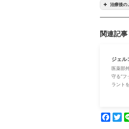
治療後の
関連記事
ジェル
医薬部外
守る“フ
ラントを
Fac
T