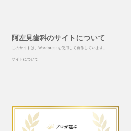
阿左見歯科のサイトについて
このサイトは、Wordpressを使用して自作しています。
サイトについて