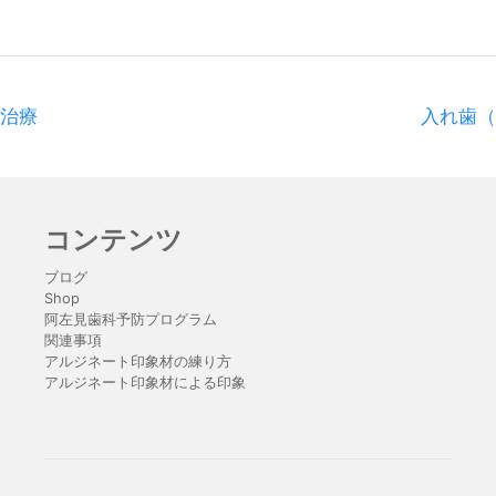
科治療
入れ歯（
コンテンツ
ブログ
Shop
阿左見歯科予防プログラム
関連事項
アルジネート印象材の練り方
アルジネート印象材による印象