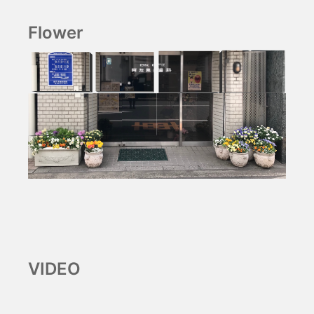
Flower
VIDEO