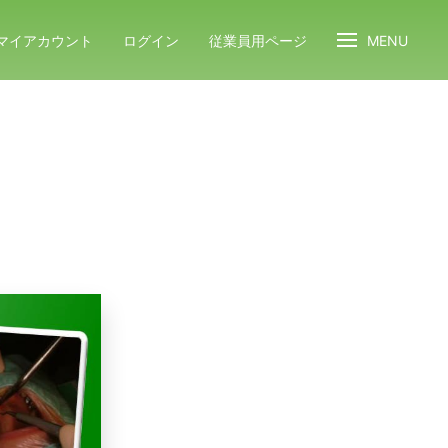
マイアカウント
ログイン
従業員用ページ
MENU