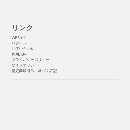
リンク
WEB予約
ログイン
お問い合わせ
利用規約
プライバシーポリシー
サイトポリシー
特定商取引法に基づく表記