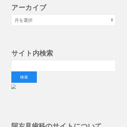
アーカイブ
サイト内検索
阿左見歯科のサイトについて