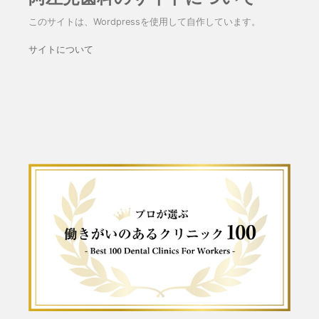
このサイトは、Wordpressを使用して自作しています。
サイトについて