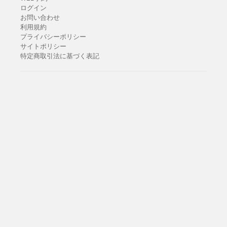
ログイン
お問い合わせ
利用規約
プライバシーポリシー
サイトポリシー
特定商取引法に基づく表記