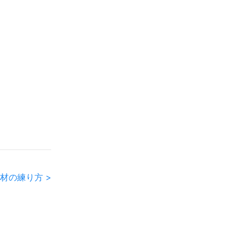
材の練り方 >