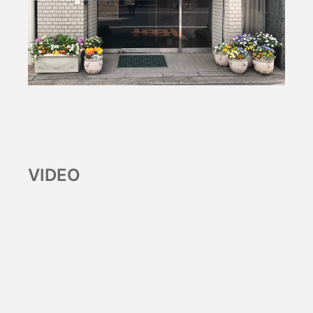
VIDEO