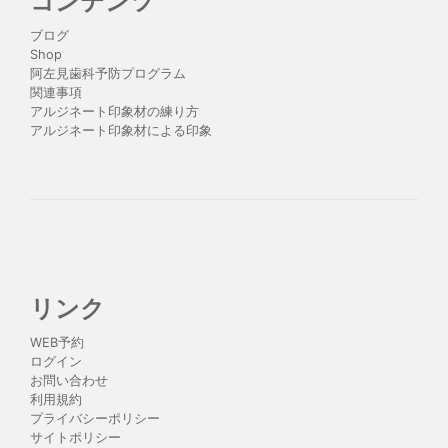
コンテンツ
ブログ
Shop
阿左見歯科予防プログラム
関連事項
アルジネート印象材の練り方
アルジネート印象材による印象
リンク
WEB予約
ログイン
お問い合わせ
利用規約
プライバシーポリシー
サイトポリシー