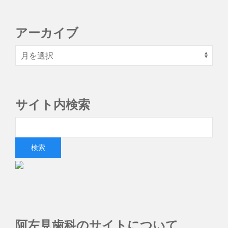
アーカイブ
サイト内検索
阿左見歯科のサイトについて