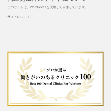
このサイトは、Wordpressを使用して自作しています。
サイトについて