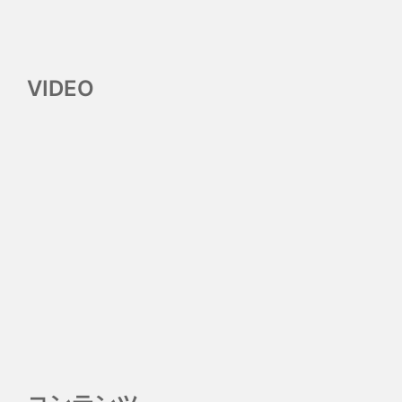
VIDEO