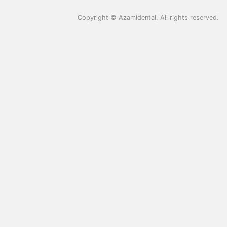
Copyright ©
Azamidental
, All rights reserved.