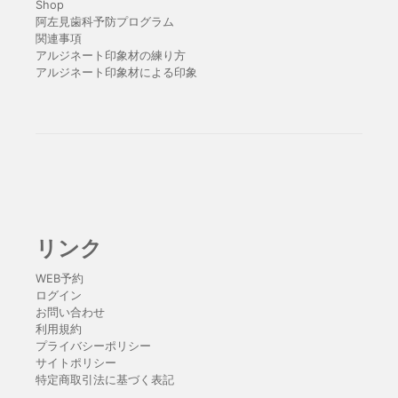
Shop
阿左見歯科予防プログラム
関連事項
アルジネート印象材の練り方
アルジネート印象材による印象
リンク
WEB予約
ログイン
お問い合わせ
利用規約
プライバシーポリシー
サイトポリシー
特定商取引法に基づく表記