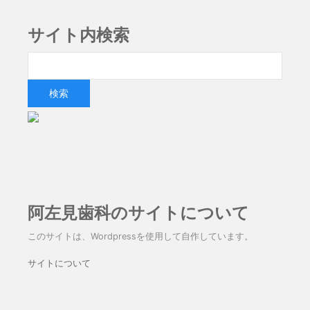
サイト内検索
阿左見歯科のサイトについて
このサイトは、Wordpressを使用して自作しています。
サイトについて