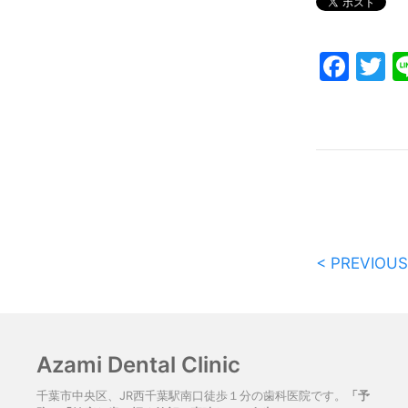
Fac
T
< PREVIOUS
Azami Dental Clinic
千葉市中央区、JR西千葉駅南口徒歩１分の歯科医院です。
「予