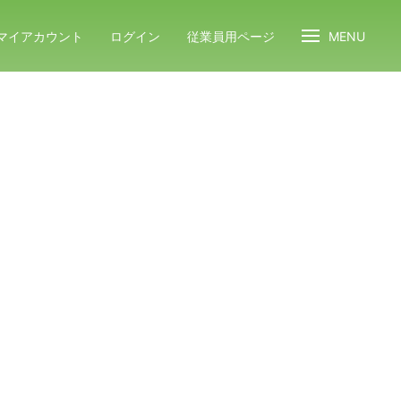
マイアカウント
ログイン
従業員用ページ
MENU