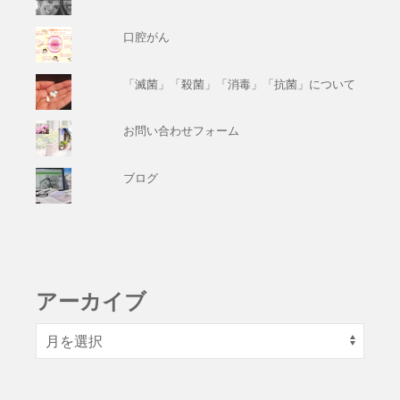
口腔がん
「滅菌」「殺菌」「消毒」「抗菌」について
お問い合わせフォーム
ブログ
アーカイブ