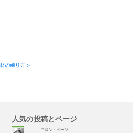
材の練り方 >
人気の投稿とページ
フロントページ