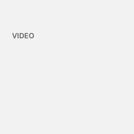
VIDEO