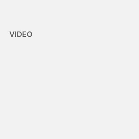
VIDEO