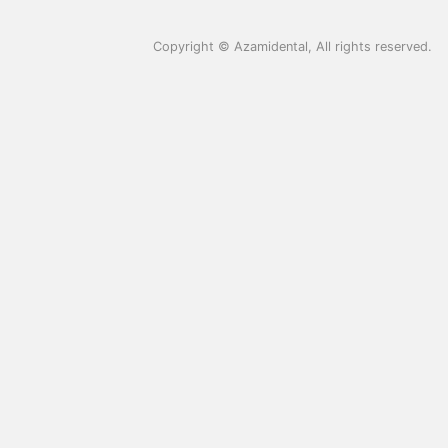
Copyright ©
Azamidental
, All rights reserved.