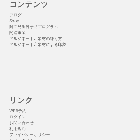
コンテンツ
ブログ
Shop
阿左見歯科予防プログラム
関連事項
アルジネート印象材の練り方
アルジネート印象材による印象
リンク
WEB予約
ログイン
お問い合わせ
利用規約
プライバシーポリシー