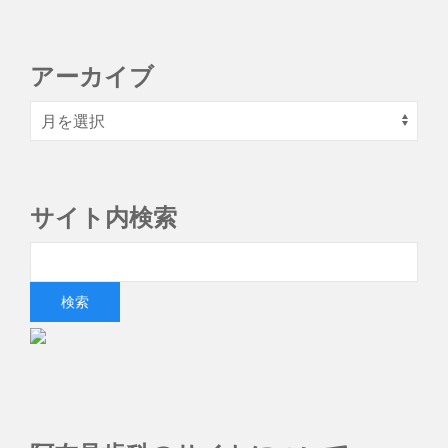
アーカイブ
サイト内検索