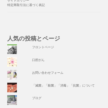
サイトポリシー
特定商取引法に基づく表記
人気の投稿とページ
フロントページ
口腔がん
お問い合わせフォーム
「滅菌」「殺菌」「消毒」「抗菌」について
ブログ