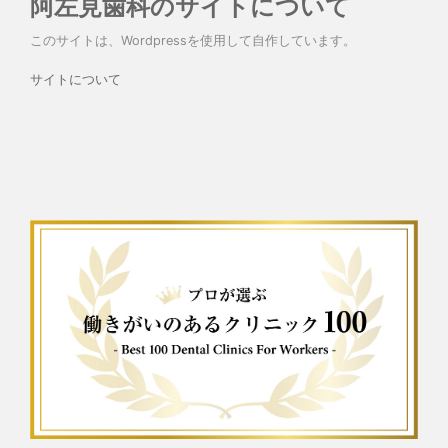
阿左見歯科のサイトについて
このサイトは、Wordpressを使用して自作しています。
サイトについて