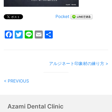
Pocket
Facebook
Twitter
Line
Email
共
有
アルジネート印象材の練り方 >
< PREVIOUS
Azami Dental Clinic