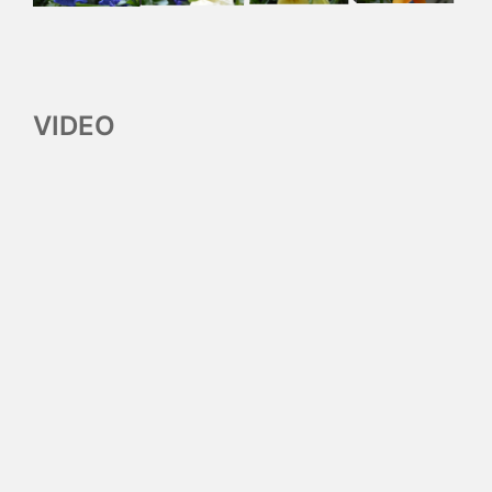
VIDEO