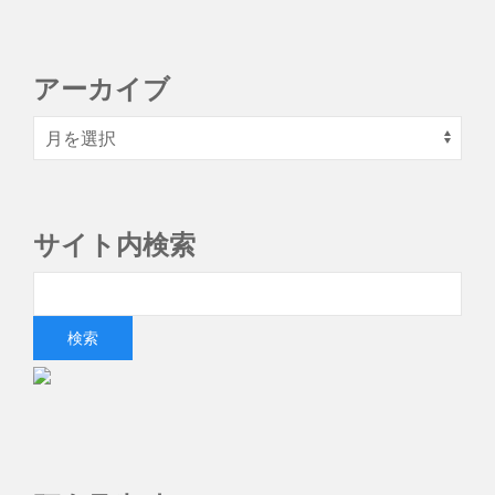
アーカイブ
サイト内検索