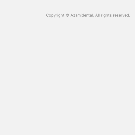
Copyright ©
Azamidental
, All rights reserved.