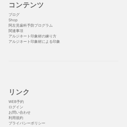
コンテンツ
ブログ
Shop
阿左見歯科予防プログラム
関連事項
アルジネート印象材の練り方
アルジネート印象材による印象
リンク
WEB予約
ログイン
お問い合わせ
利用規約
プライバシーポリシー