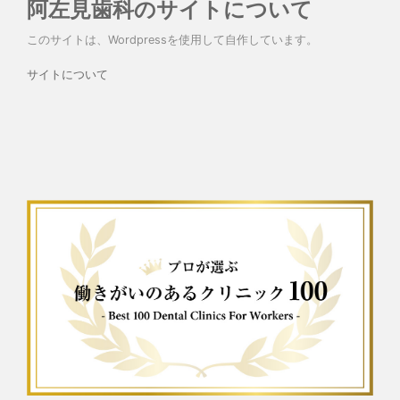
阿左見歯科のサイトについて
このサイトは、Wordpressを使用して自作しています。
サイトについて