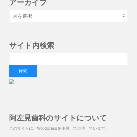
アーカイブ
サイト内検索
阿左見歯科のサイトについて
このサイトは、Wordpressを使用して自作しています。