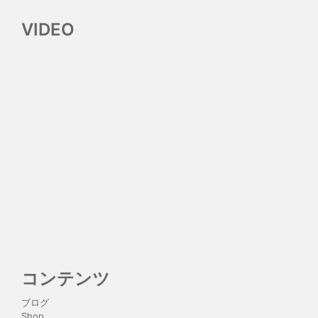
VIDEO
コンテンツ
ブログ
Shop