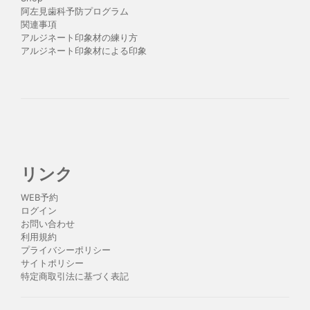
阿左見歯科予防プログラム
関連事項
アルジネート印象材の練り方
アルジネート印象材による印象
リンク
WEB予約
ログイン
お問い合わせ
利用規約
プライバシーポリシー
サイトポリシー
特定商取引法に基づく表記