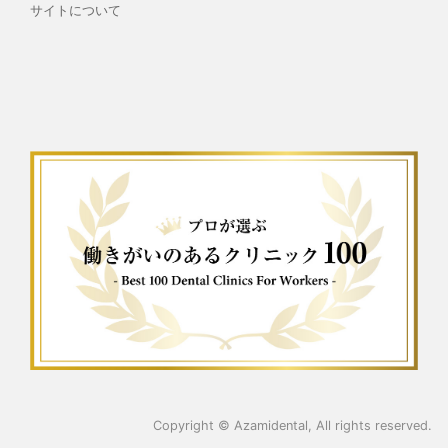
サイトについて
Copyright ©
Azamidental
, All rights reserved.