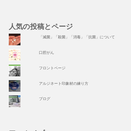
人気の投稿とページ
「滅菌」「殺菌」「消毒」「抗菌」について
口腔がん
フロントページ
アルジネート印象材の練り方
ブログ