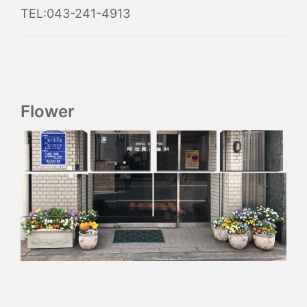
TEL:043-241-4913
Flower