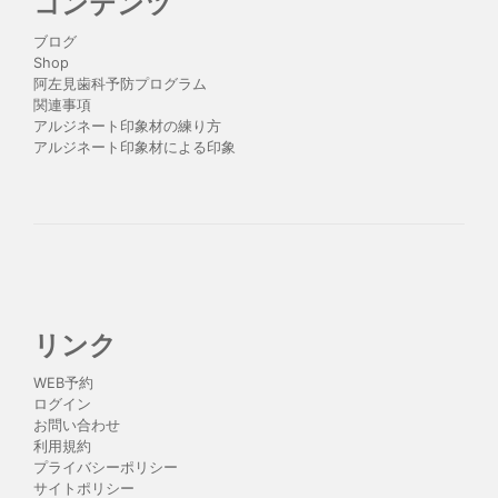
コンテンツ
ブログ
Shop
阿左見歯科予防プログラム
関連事項
アルジネート印象材の練り方
アルジネート印象材による印象
リンク
WEB予約
ログイン
お問い合わせ
利用規約
プライバシーポリシー
サイトポリシー