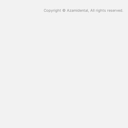
Copyright ©
Azamidental
, All rights reserved.