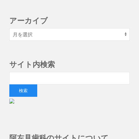
アーカイブ
サイト内検索
阿左見歯科のサイトについて