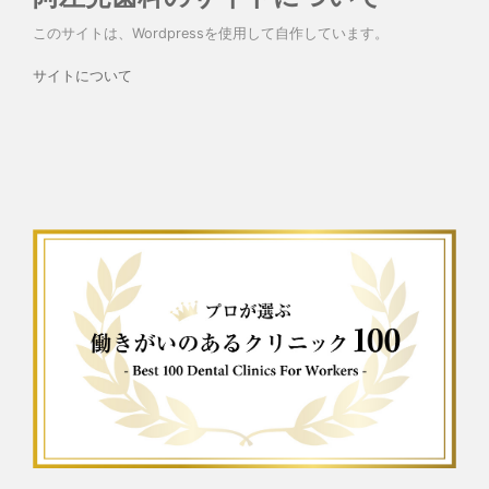
このサイトは、Wordpressを使用して自作しています。
サイトについて