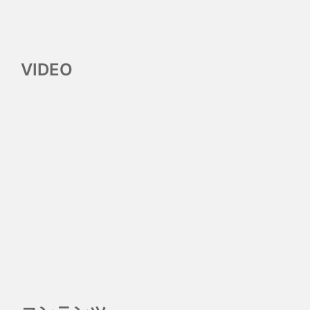
VIDEO