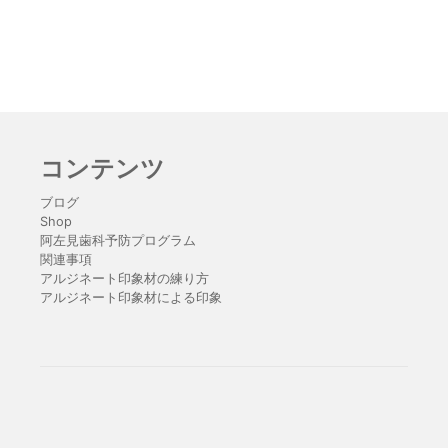
コンテンツ
ブログ
Shop
阿左見歯科予防プログラム
関連事項
アルジネート印象材の練り方
アルジネート印象材による印象