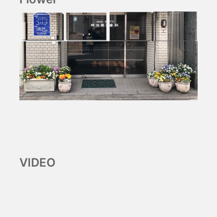
VIDEO