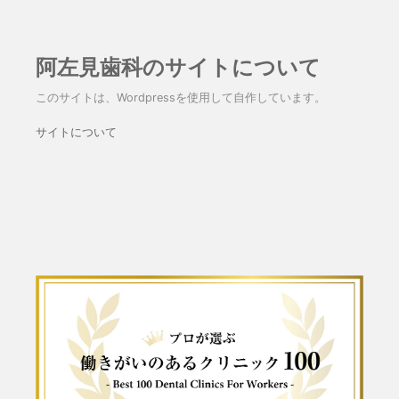
阿左見歯科のサイトについて
このサイトは、Wordpressを使用して自作しています。
サイトについて