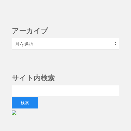
アーカイブ
サイト内検索