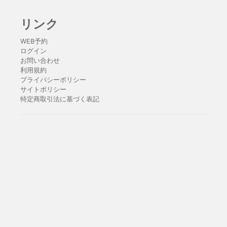
リンク
WEB予約
ログイン
お問い合わせ
利用規約
プライバシーポリシー
サイトポリシー
特定商取引法に基づく表記