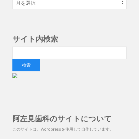
サイト内検索
阿左見歯科のサイトについて
このサイトは、Wordpressを使用して自作しています。