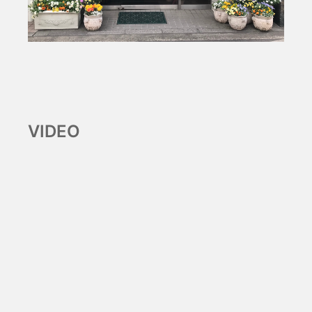
VIDEO