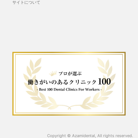
サイトについて
Copyright ©
Azamidental
, All rights reserved.