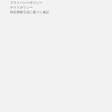
プライバシーポリシー
サイトポリシー
特定商取引法に基づく表記