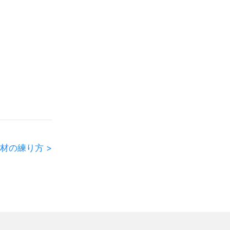
材の練り方 >