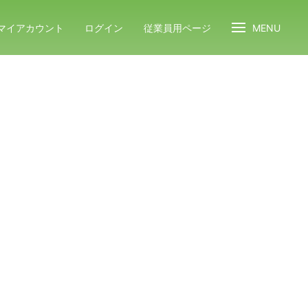
マイアカウント
ログイン
従業員用ページ
MENU