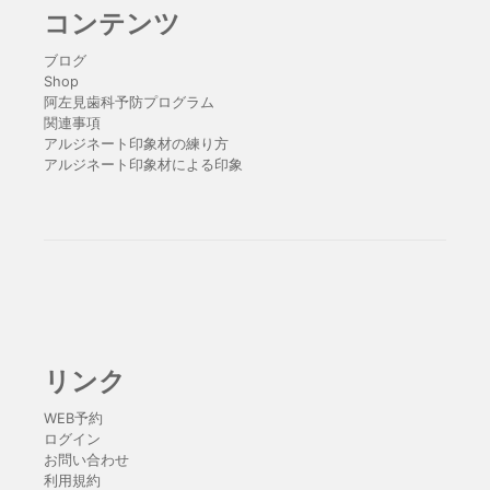
コンテンツ
ブログ
Shop
阿左見歯科予防プログラム
関連事項
アルジネート印象材の練り方
アルジネート印象材による印象
リンク
WEB予約
ログイン
お問い合わせ
利用規約