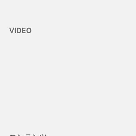
VIDEO