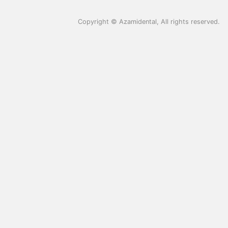
Copyright ©
Azamidental
, All rights reserved.