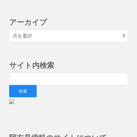
アーカイブ
サイト内検索