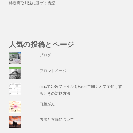
特定商取引法に基づく表記
人気の投稿とページ
ブログ
フロントページ
macでCSVファイルをExcelで開くと文字化けす
るときの対処方法
口腔がん
男脳と女脳について