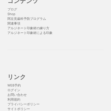
コンテンツ
ブログ
Shop
阿左見歯科予防プログラム
関連事項
アルジネート印象材の練り方
アルジネート印象材による印象
リンク
WEB予約
ログイン
お問い合わせ
利用規約
プライバシーポリシー
サイトポリシー