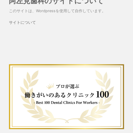
阿左見歯科のサイトについて
このサイトは、Wordpressを使用して自作しています。
サイトについて