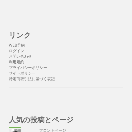
リンク
WEB予約
ログイン
お問い合わせ
利用規約
プライバシーポリシー
サイトポリシー
特定商取引法に基づく表記
人気の投稿とページ
フロントページ