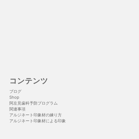
コンテンツ
ブログ
Shop
阿左見歯科予防プログラム
関連事項
アルジネート印象材の練り方
アルジネート印象材による印象