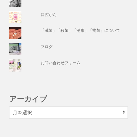
口腔がん
「滅菌」「殺菌」「消毒」「抗菌」について
ブログ
お問い合わせフォーム
アーカイブ