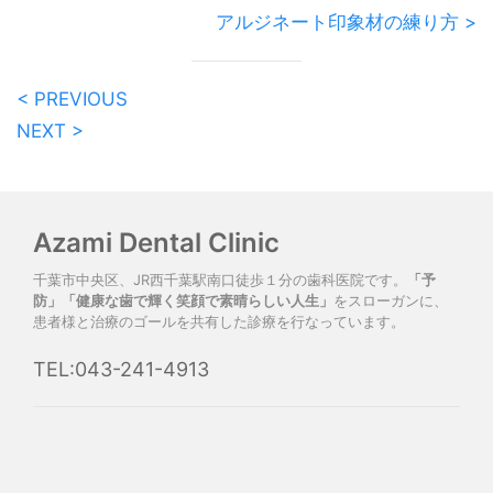
アルジネート印象材の練り方 >
< PREVIOUS
NEXT >
Azami Dental Clinic
千葉市中央区、JR西千葉駅南口徒歩１分の歯科医院です。
「予
防」「健康な歯で輝く笑顔で素晴らしい人生」
をスローガンに、
患者様と治療のゴールを共有した診療を行なっています。
TEL:043-241-4913