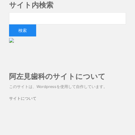
サイト内検索
阿左見歯科のサイトについて
このサイトは、Wordpressを使用して自作しています。
サイトについて