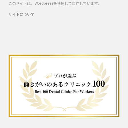
このサイトは、Wordpressを使用して自作しています。
サイトについて