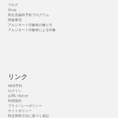
ブログ
Shop
阿左見歯科予防プログラム
関連事項
アルジネート印象材の練り方
アルジネート印象材による印象
リンク
WEB予約
ログイン
お問い合わせ
利用規約
プライバシーポリシー
サイトポリシー
特定商取引法に基づく表記