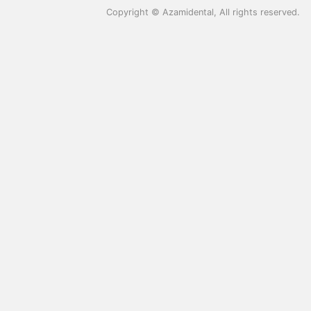
Copyright ©
Azamidental
, All rights reserved.