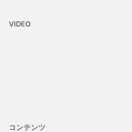
VIDEO
コンテンツ