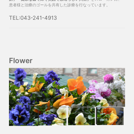
患者様と治療のゴールを共有した診療を行なっています。
TEL:043-241-4913
Flower