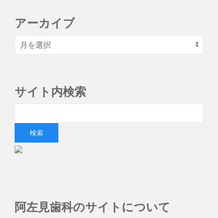
アーカイブ
サイト内検索
阿左見歯科のサイトについて