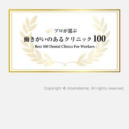
Copyright ©
Azamidental
, All rights reserved.