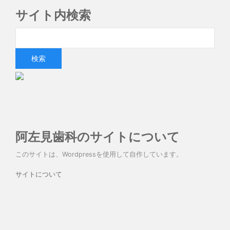
サイト内検索
阿左見歯科のサイトについて
このサイトは、Wordpressを使用して自作しています。
サイトについて