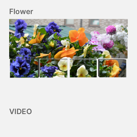
Flower
VIDEO