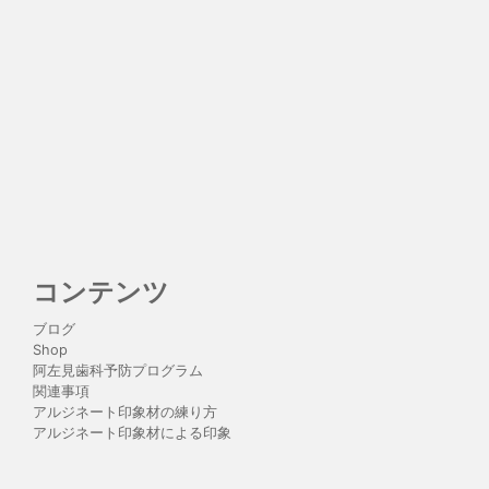
コンテンツ
ブログ
Shop
阿左見歯科予防プログラム
関連事項
アルジネート印象材の練り方
アルジネート印象材による印象