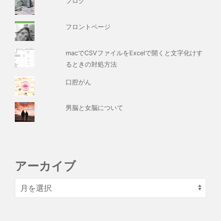
ブログ
フロントページ
macでCSVファイルをExcelで開くと文字化けす
るときの対処方法
口腔がん
男脳と女脳について
アーカイブ