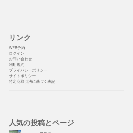
リンク
WEB予約
ログイン
お問い合わせ
利用規約
プライバシーポリシー
サイトポリシー
特定商取引法に基づく表記
人気の投稿とページ