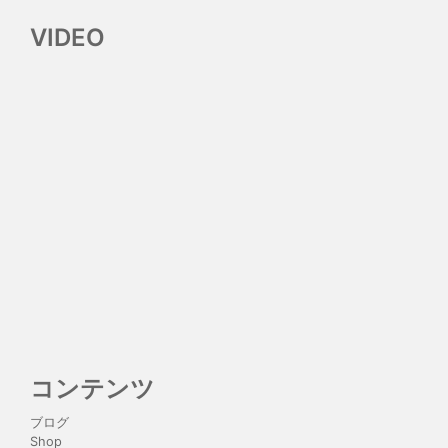
VIDEO
コンテンツ
ブログ
Shop