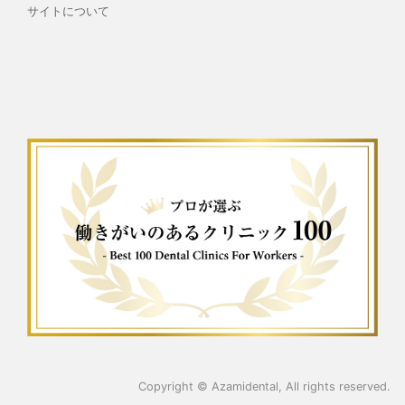
サイトについて
Copyright ©
Azamidental
, All rights reserved.