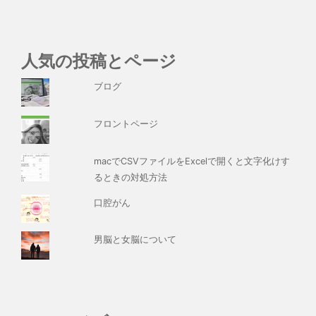
人気の投稿とページ
ブログ
フロントページ
macでCSVファイルをExcelで開くと文字化けす
るときの対処方法
口腔がん
男脳と女脳について