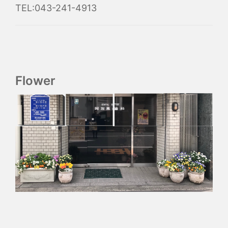
TEL:043-241-4913
Flower