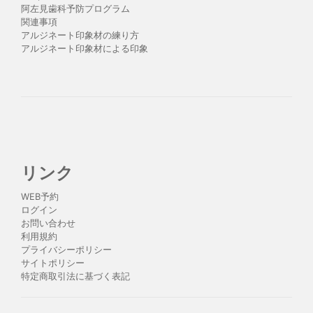
阿左見歯科予防プログラム
関連事項
アルジネート印象材の練り方
アルジネート印象材による印象
リンク
WEB予約
ログイン
お問い合わせ
利用規約
プライバシーポリシー
サイトポリシー
特定商取引法に基づく表記