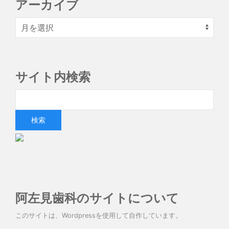
アーカイブ
サイト内検索
阿左見歯科のサイトについて
このサイトは、Wordpressを使用して自作しています。