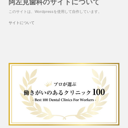
阿左見歯科のサイトについて
このサイトは、Wordpressを使用して自作しています。
サイトについて