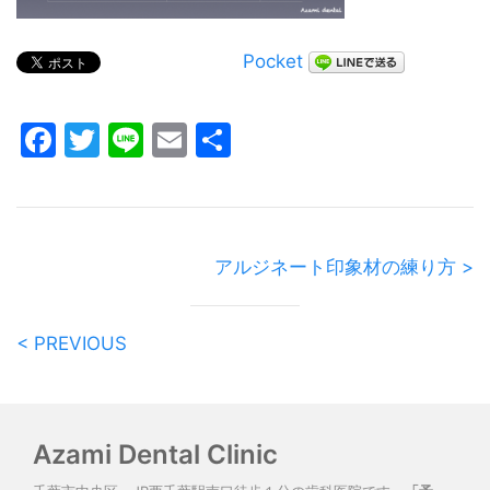
Pocket
Facebook
Twitter
Line
Email
共
有
アルジネート印象材の練り方 >
< PREVIOUS
Azami Dental Clinic