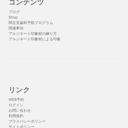
コンテンツ
ブログ
Shop
阿左見歯科予防プログラム
関連事項
アルジネート印象材の練り方
アルジネート印象材による印象
リンク
WEB予約
ログイン
お問い合わせ
利用規約
プライバシーポリシー
サイトポリシー