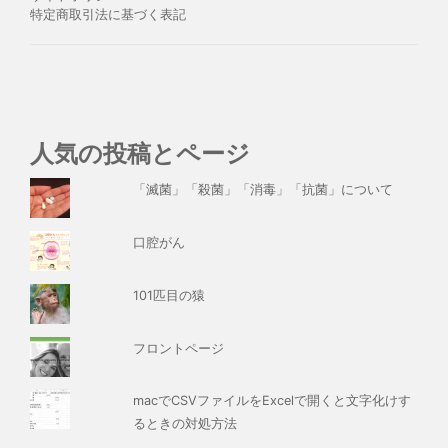
特定商取引法に基づく表記
人気の投稿とページ
「滅菌」「殺菌」「消毒」「抗菌」について
口腔がん
101匹目の猿
フロントページ
macでCSVファイルをExcelで開くと文字化けす
るときの対処方法