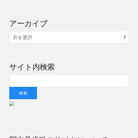
アーカイブ
サイト内検索