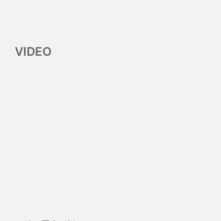
VIDEO