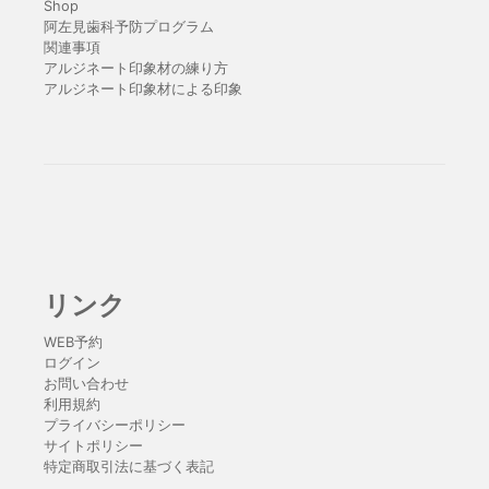
Shop
阿左見歯科予防プログラム
関連事項
アルジネート印象材の練り方
アルジネート印象材による印象
リンク
WEB予約
ログイン
お問い合わせ
利用規約
プライバシーポリシー
サイトポリシー
特定商取引法に基づく表記