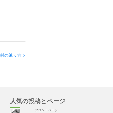
材の練り方 >
人気の投稿とページ
フロントページ