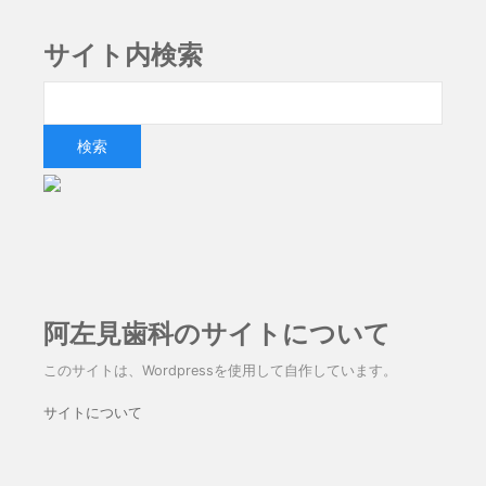
サイト内検索
阿左見歯科のサイトについて
このサイトは、Wordpressを使用して自作しています。
サイトについて