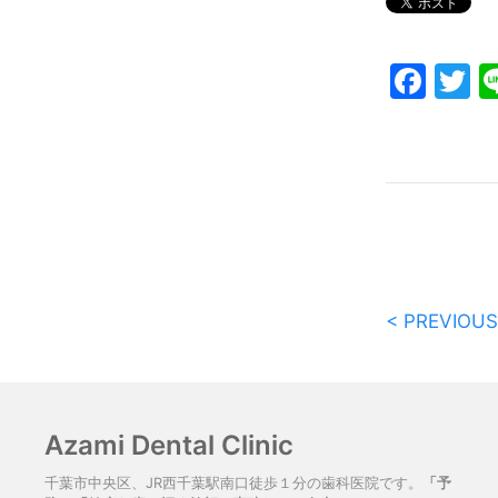
Fac
T
< PREVIOUS
Azami Dental Clinic
千葉市中央区、JR西千葉駅南口徒歩１分の歯科医院です。
「予