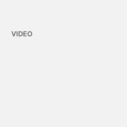
VIDEO