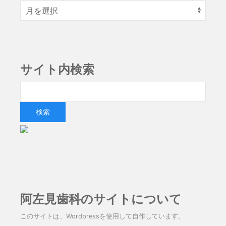
サイト内検索
阿左見歯科のサイトについて
このサイトは、Wordpressを使用して自作しています。