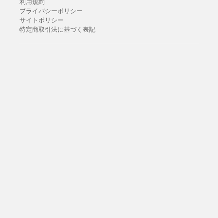
利用規約
プライバシーポリシー
サイトポリシー
特定商取引法に基づく表記