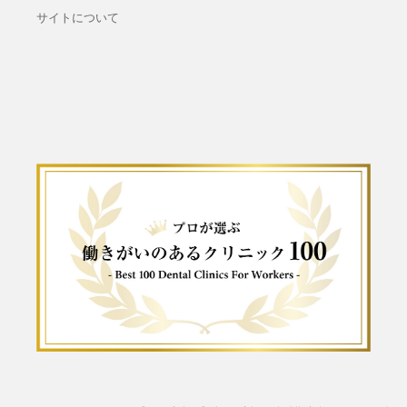
サイトについて