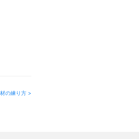
材の練り方 >