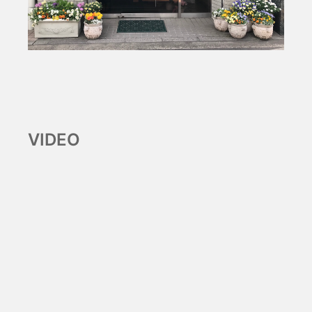
VIDEO