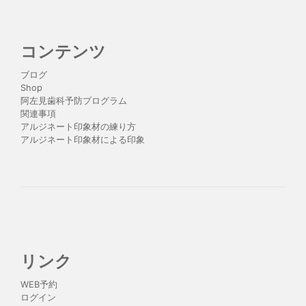
コンテンツ
ブログ
Shop
阿左見歯科予防プログラム
関連事項
アルジネート印象材の練り方
アルジネート印象材による印象
リンク
WEB予約
ログイン