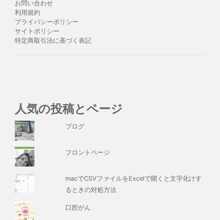
お問い合わせ
利用規約
プライバシーポリシー
サイトポリシー
特定商取引法に基づく表記
人気の投稿とページ
ブログ
フロントページ
macでCSVファイルをExcelで開くと文字化けす
るときの対処方法
口腔がん