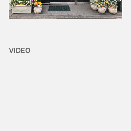
VIDEO