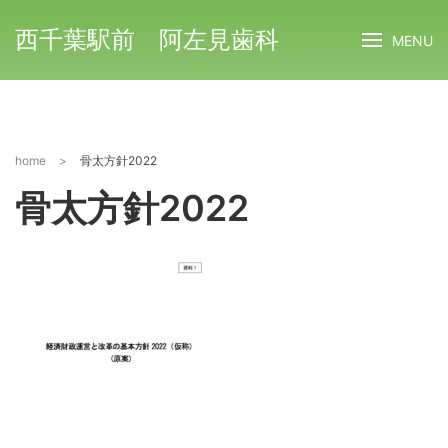
西千葉駅前 阿左見歯科
MENU
home
>
骨太方針2022
骨太方針2022