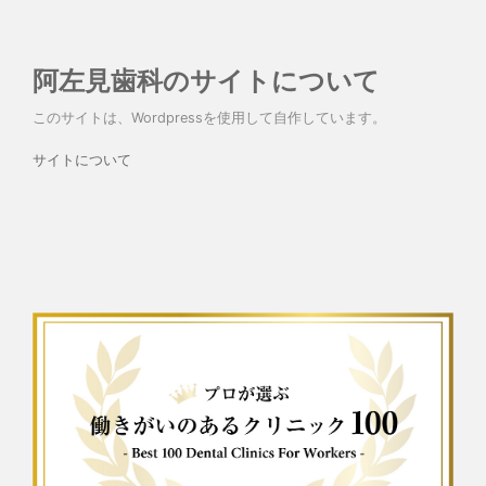
阿左見歯科のサイトについて
このサイトは、Wordpressを使用して自作しています。
サイトについて