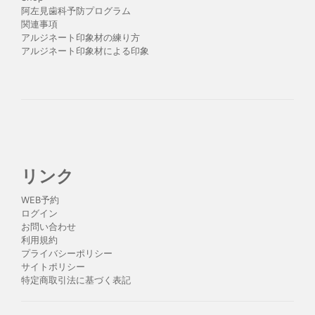
阿左見歯科予防プログラム
関連事項
アルジネート印象材の練り方
アルジネート印象材による印象
リンク
WEB予約
ログイン
お問い合わせ
利用規約
プライバシーポリシー
サイトポリシー
特定商取引法に基づく表記