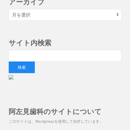
アーカイブ
サイト内検索
阿左見歯科のサイトについて
このサイトは、Wordpressを使用して自作しています。