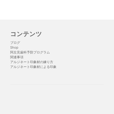
コンテンツ
ブログ
Shop
阿左見歯科予防プログラム
関連事項
アルジネート印象材の練り方
アルジネート印象材による印象