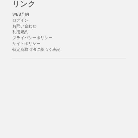
リンク
WEB予約
ログイン
お問い合わせ
利用規約
プライバシーポリシー
サイトポリシー
特定商取引法に基づく表記