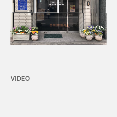
VIDEO