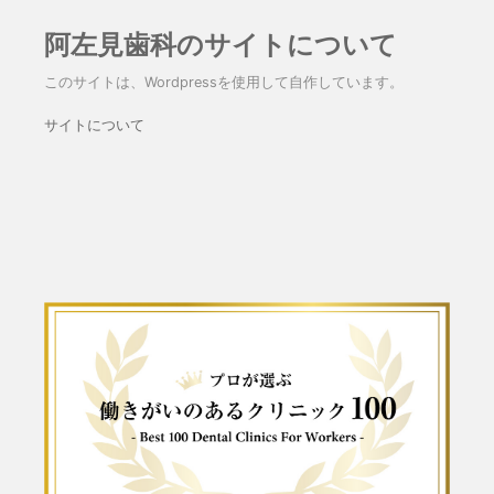
阿左見歯科のサイトについて
このサイトは、Wordpressを使用して自作しています。
サイトについて