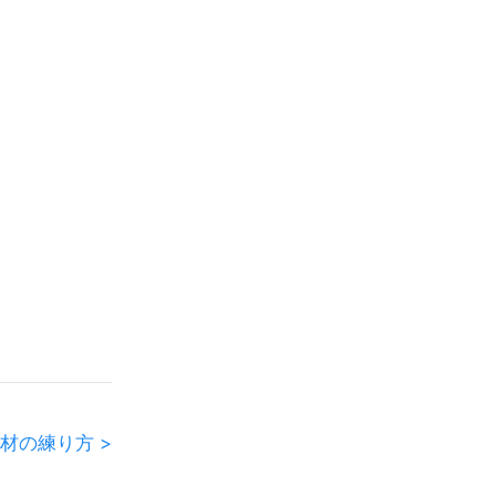
材の練り方 >