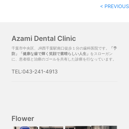
< PREVIOUS
Azami Dental Clinic
千葉市中央区、JR西千葉駅南口徒歩１分の歯科医院です。
「予
防」「健康な歯で輝く笑顔で素晴らしい人生」
をスローガン
に、患者様と治療のゴールを共有した診療を行なっています。
TEL:043-241-4913
Flower