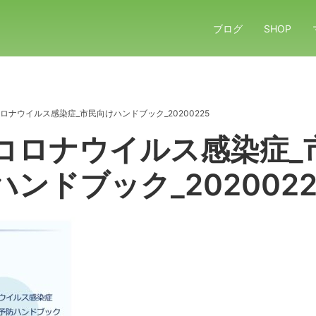
ブログ
SHOP
ロナウイルス感染症_市民向けハンドブック_20200225
コロナウイルス感染症_
ンドブック_2020022