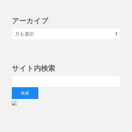
アーカイブ
サイト内検索