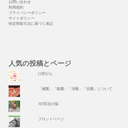
お問い合わせ
利用規約
プライバシーポリシー
サイトポリシー
特定商取引法に基づく表記
人気の投稿とページ
口腔がん
「滅菌」「殺菌」「消毒」「抗菌」について
101匹目の猿
フロントページ