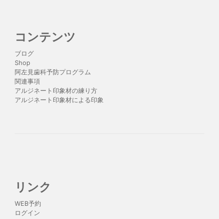
コンテンツ
ブログ
Shop
阿左見歯科予防プログラム
関連事項
アルジネート印象材の練り方
アルジネート印象材による印象
リンク
WEB予約
ログイン