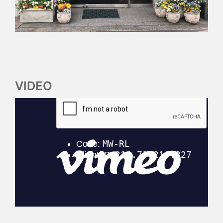
VIDEO