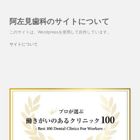
阿左見歯科のサイトについて
このサイトは、Wordpressを使用して自作しています。
サイトについて