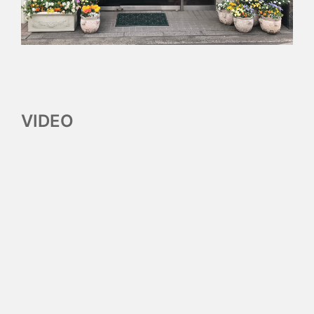
VIDEO