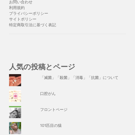
お問い合わせ
利用規約
プライバシーポリシー
サイトポリシー
特定商取引法に基づく表記
人気の投稿とページ
「滅菌」「殺菌」「消毒」「抗菌」について
口腔がん
フロントページ
101匹目の猿