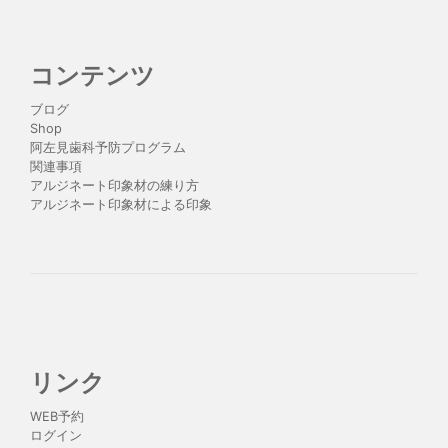
コンテンツ
ブログ
Shop
阿左見歯科予防プログラム
関連事項
アルジネート印象材の練り方
アルジネート印象材による印象
リンク
WEB予約
ログイン