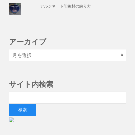
アルジネート印象材の練り方
アーカイブ
サイト内検索