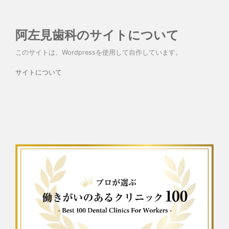
阿左見歯科のサイトについて
このサイトは、Wordpressを使用して自作しています。
サイトについて