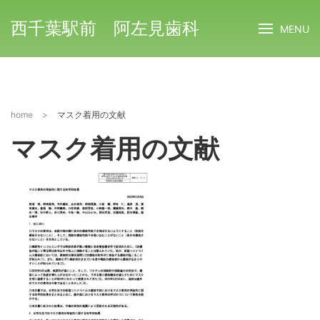
西千葉駅前 阿左見歯科
MENU
home
>
マスク着用の文献
マスク着用の文献